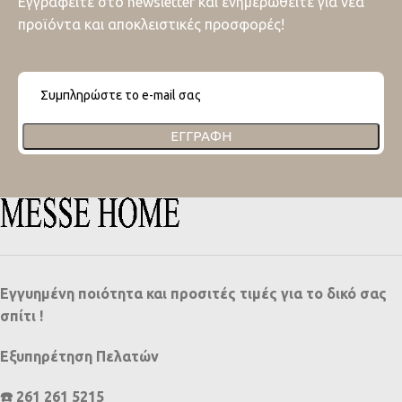
Εγγραφείτε στο newsletter και ενημερωθείτε για νέα
προϊόντα και αποκλειστικές προσφορές!
ΕΓΓΡΑΦΉ
Εγγυημένη ποιότητα και προσιτές τιμές για το δικό σας
σπίτι !
Εξυπηρέτηση Πελατών
☎️ 261 261 5215