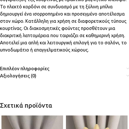
Το πλεκτό κορδόνι σε συνδυασμό με τη ξύλινη μπίλια
δημιουργεί ένα ισορροπημένο και προσεγμένο αποτέλεσμα
στον χώρο. Κατάλληλη για χρήση σε διαφορετικούς τύπους
κουρτίνας. Οι διακοσμητικές φούντες προσθέτουν μια
διακριτική λεπτομέρεια που ταιριάζει σε καθημερινή χρήση.
Αποτελεί μια απλή και λειτουργική επιλογή για το σαλόνι, το
υπνοδωμάτιο ή επαγγελματικούς χώρους.
Επιπλέον πληροφορίες
Αξιολογήσεις (0)
Σχετικά προϊόντα