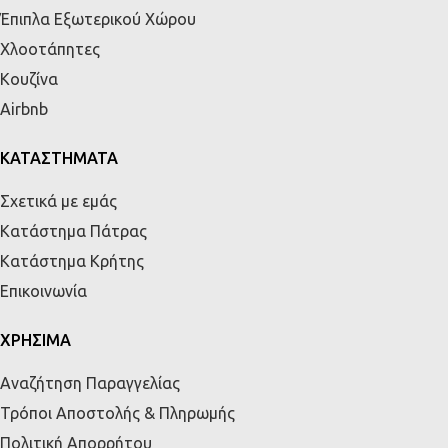
Έπιπλα Εξωτερικού Χώρου
Χλοοτάπητες
Κουζίνα
Airbnb
ΚΑΤΑΣΤΗΜΑΤΑ
Σχετικά με εμάς
Κατάστημα Πάτρας
Κατάστημα Κρήτης
Επικοινωνία
ΧΡΗΣΙΜΑ
Αναζήτηση Παραγγελίας
Τρόποι Αποστολής & Πληρωμής
Πολιτική Απορρήτου