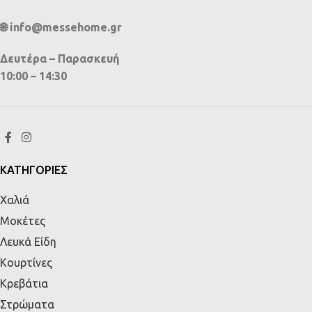
🌐 info@messehome.gr
Δευτέρα – Παρασκευή
10:00 – 14:30
ΚΑΤΗΓΟΡΙΕΣ
Χαλιά
Μοκέτες
Λευκά Είδη
Κουρτίνες
Κρεβάτια
Στρώματα