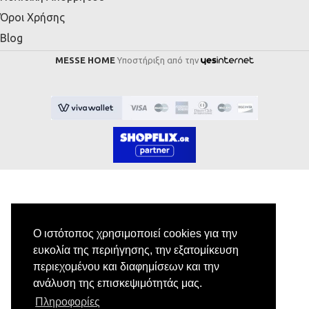
Όροι Χρήσης
Blog
MESSE HOME
Υποστήριξη από την
Εγγραφή στο Newsletter
Ο ιστότοπος χρησιμοποιεί cookies για την
ευκολία της περιήγησης, την εξατομίκευση
Κάνε εγγραφή στο newsletter μας για να
περιεχομένου και διαφημίσεων και την
λαμβάνεις αποκλειστικές προσφορές.
ανάλυση της επισκεψιμότητάς μας.
Πληροφορίες