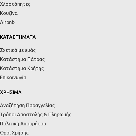
Χλοοτάπητες
Κουζίνα
Airbnb
ΚΑΤΑΣΤΗΜΑΤΑ
Σχετικά με εμάς
Κατάστημα Πάτρας
Κατάστημα Κρήτης
Επικοινωνία
ΧΡΗΣΙΜΑ
Αναζήτηση Παραγγελίας
Τρόποι Αποστολής & Πληρωμής
Πολιτική Απορρήτου
Όροι Χρήσης