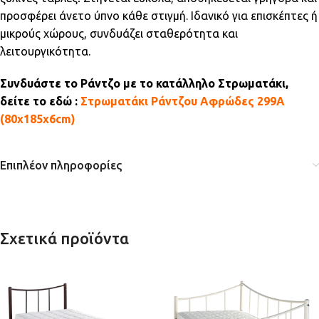
προσφέρει άνετο ύπνο κάθε στιγμή. Ιδανικό για επισκέπτες ή
μικρούς χώρους, συνδυάζει σταθερότητα και
λειτουργικότητα.
Συνδυάστε το Ράντζο με το κατάλληλο Στρωματάκι,
δείτε το εδώ :
Στρωματάκι Ράντζου Αφρώδες 299A
(80x185x6cm)
Επιπλέον πληροφορίες
Σχετικά προϊόντα