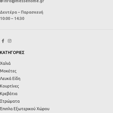
🌐 info@messehome.gr
Δευτέρα – Παρασκευή
10:00 – 14:30
ΚΑΤΗΓΟΡΙΕΣ
Χαλιά
Μοκέτες
Λευκά Είδη
Κουρτίνες
Κρεβάτια
Στρώματα
Έπιπλα Εξωτερικού Χώρου