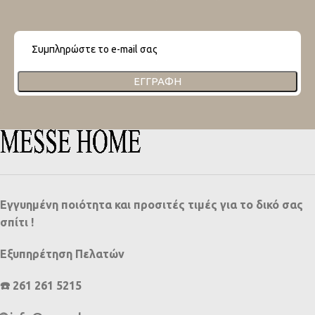
ΕΓΓΡΑΦΉ
Εγγυημένη ποιότητα και προσιτές τιμές για το δικό σας
σπίτι !
Εξυπηρέτηση Πελατών
☎️ 261 261 5215