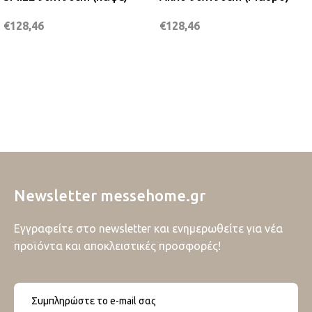
€
128,46
€
128,46
Newsletter messehome.gr
Εγγραφείτε στο newsletter και ενημερωθείτε για νέα
προϊόντα και αποκλειστικές προσφορές!