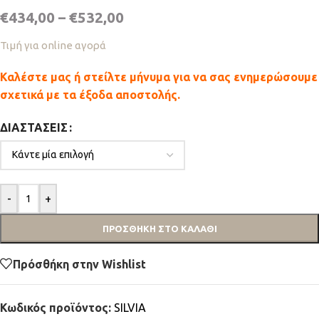
€
434,00
–
€
532,00
Τιμή για online αγορά
Καλέστε μας ή στείλτε μήνυμα για να σας ενημερώσουμε
σχετικά με τα έξοδα αποστολής.
ΔΙΑΣΤΆΣΕΙΣ
-
+
ΠΡΟΣΘΉΚΗ ΣΤΟ ΚΑΛΆΘΙ
Πρόσθήκη στην Wishlist
Κωδικός προϊόντος:
SILVIA