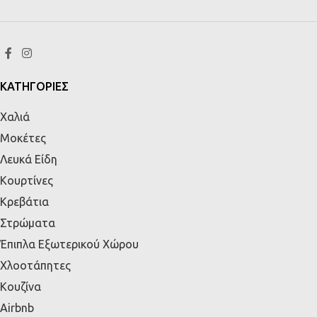
ΚΑΤΗΓΟΡΙΕΣ
Χαλιά
Μοκέτες
Λευκά Είδη
Κουρτίνες
Κρεβάτια
Στρώματα
Έπιπλα Εξωτερικού Χώρου
Χλοοτάπητες
Κουζίνα
Airbnb