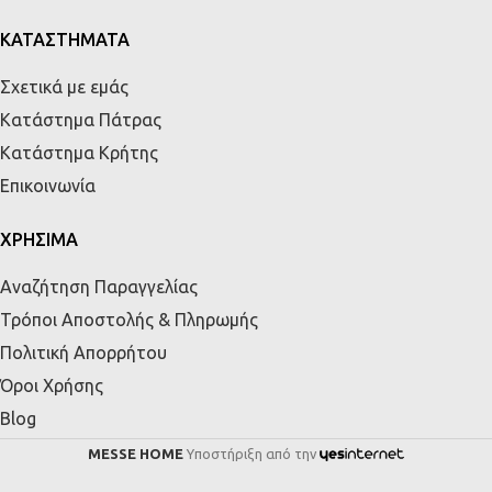
ΚΑΤΑΣΤΗΜΑΤΑ
Σχετικά με εμάς
Κατάστημα Πάτρας
Κατάστημα Κρήτης
Επικοινωνία
ΧΡΗΣΙΜΑ
Αναζήτηση Παραγγελίας
Τρόποι Αποστολής & Πληρωμής
Πολιτική Απορρήτου
Όροι Χρήσης
Blog
MESSE HOME
Υποστήριξη από την