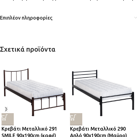
Επιπλέον πληροφορίες
Σχετικά προϊόντα
Κρεβάτι Μεταλλικό 291
Κρεβάτι Μεταλλικό 290
SMILE 90x190cm (καφέ)
Απλό 90x190cm (Μαύρο)