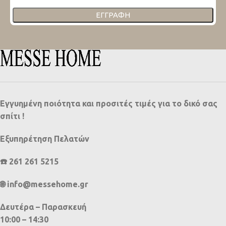
ΕΓΓΡΑΦΉ
Εγγυημένη ποιότητα και προσιτές τιμές για το δικό σας
σπίτι !
Εξυπηρέτηση Πελατών
☎️ 261 261 5215
🌐 info@messehome.gr
Δευτέρα – Παρασκευή
10:00 – 14:30