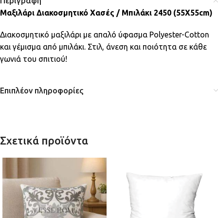
Περιγραφή
Μαξιλάρι Διακοσμητικό Χασές / Μπιλάκι 2450 (55Χ55cm)
Διακοσμητικό μαξιλάρι με απαλό ύφασμα Polyester-Cotton
και γέμισμα από μπιλάκι. Στιλ, άνεση και ποιότητα σε κάθε
γωνιά του σπιτιού!
Επιπλέον πληροφορίες
Σχετικά προϊόντα