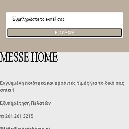
ΕΓΓΡΑΦΉ
Εγγυημένη ποιότητα και προσιτές τιμές για το δικό σας
σπίτι !
Εξυπηρέτηση Πελατών
☎️ 261 261 5215