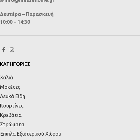
🌐 info@messehome.gr
Δευτέρα – Παρασκευή
10:00 – 14:30
ΚΑΤΗΓΟΡΙΕΣ
Χαλιά
Μοκέτες
Λευκά Είδη
Κουρτίνες
Κρεβάτια
Στρώματα
Έπιπλα Εξωτερικού Χώρου