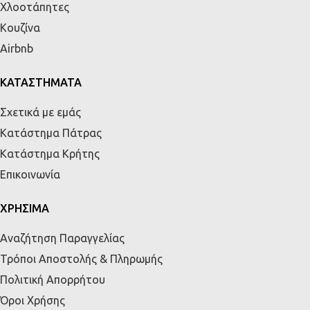
Χλοοτάπητες
Κουζίνα
Airbnb
ΚΑΤΑΣΤΗΜΑΤΑ
Σχετικά με εμάς
Κατάστημα Πάτρας
Κατάστημα Κρήτης
Επικοινωνία
ΧΡΗΣΙΜΑ
Αναζήτηση Παραγγελίας
Τρόποι Αποστολής & Πληρωμής
Πολιτική Απορρήτου
Όροι Χρήσης