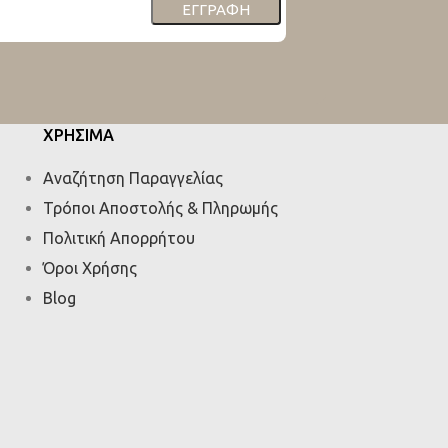
ΕΓΓΡΑΦΉ
ΧΡΗΣΙΜΑ
Αναζήτηση Παραγγελίας
Τρόποι Αποστολής & Πληρωμής
Πολιτική Απορρήτου
Όροι Χρήσης
Blog