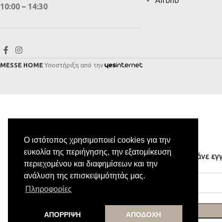
10:00 – 14:30
MESSE HOME
Υποστήριξη από την
Ο ιστότοπος χρησιμοποιεί cookies για την
ευκολία της περιήγησης, την εξατομίκευση
Κάνε εγ
περιεχομένου και διαφημίσεων και την
ανάλυση της επισκεψιμότητάς μας.
Πληροφορίες
ΑΠΟΡΡΙΨΗ
ΑΠΟΔΟΧΗ