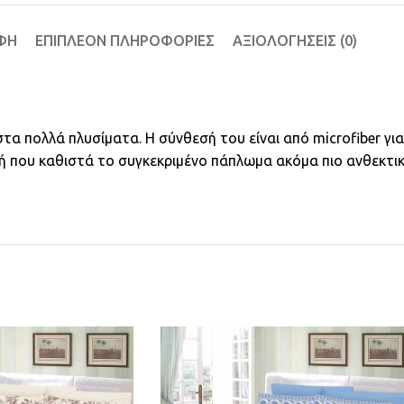
ΦΉ
ΕΠΙΠΛΈΟΝ ΠΛΗΡΟΦΟΡΊΕΣ
ΑΞΙΟΛΟΓΉΣΕΙΣ (0)
α πολλά πλυσίματα. Η σύνθεσή του είναι από microfiber για
ή που καθιστά το συγκεκριμένο πάπλωμα ακόμα πιο ανθεκτικ