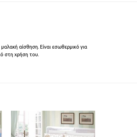
 μαλακή αίσθηση. Είναι εσωθερμικό για
ό στη χρήση του.