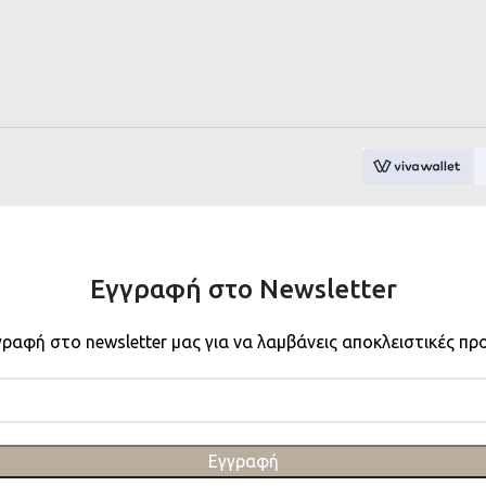
Εγγραφή στο Newsletter
γραφή στο newsletter μας για να λαμβάνεις αποκλειστικές πρ
Εγγραφή