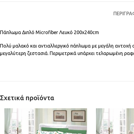
ΠΕΡΙΓΡΑ
Πάπλωμα Διπλό Microfiber Λευκό 200x240cm
Πολύ μαλακό και αντιαλλεργικό πάπλωμα με μεγάλη αντοχή στ
μεγαλύτερη ζεστασιά. Περιμετρικά υπάρχει τελαρωμένη ραφ
Σχετικά προϊόντα