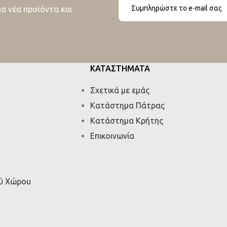
ια νέα προϊόντα και
ΚΑΤΑΣΤΗΜΑΤΑ
Σχετικά με εμάς
Κατάστημα Πάτρας
Κατάστημα Κρήτης
Επικοινωνία
ού Χώρου