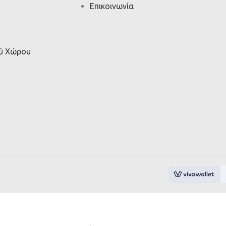
Επικοινωνία
ού Χώρου