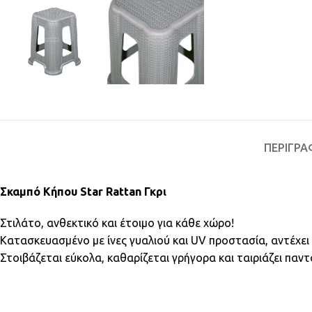
ΠΕΡΙΓΡΑ
Σκαμπό Κήπου Star Rattan Γκρι
Στιλάτο, ανθεκτικό και έτοιμο για κάθε χώρο!
Κατασκευασμένο με ίνες γυαλιού και UV προστασία, αντέχει σ
Στοιβάζεται εύκολα, καθαρίζεται γρήγορα και ταιριάζει παν