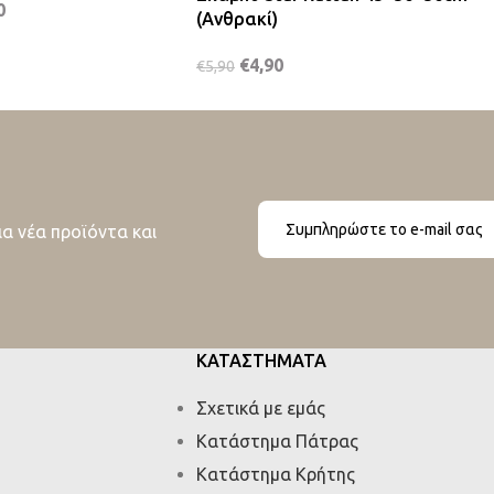
0
(Ανθρακί)
€
4,90
€
5,90
ια νέα προϊόντα και
ΚΑΤΑΣΤΗΜΑΤΑ
Σχετικά με εμάς
Κατάστημα Πάτρας
Κατάστημα Κρήτης