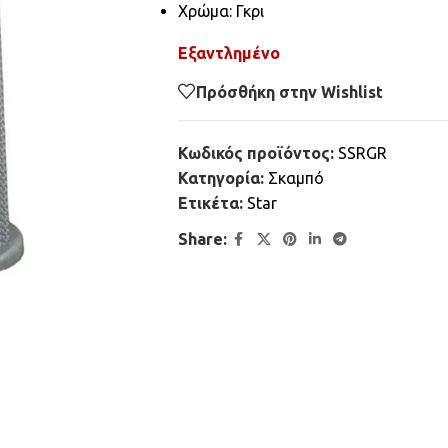
Χρώμα: Γκρι
Εξαντλημένο
Πρόσθήκη στην Wishlist
Κωδικός προϊόντος:
SSRGR
Κατηγορία:
Σκαμπό
Ετικέτα:
Star
Share: