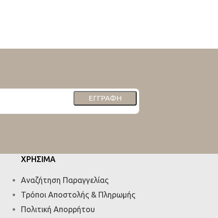
ΕΓΓΡΑΦΉ
ΧΡΗΣΙΜΑ
Αναζήτηση Παραγγελίας
Τρόποι Αποστολής & Πληρωμής
Πολιτική Απορρήτου