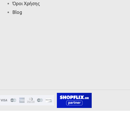
Όροι Χρήσης
Blog