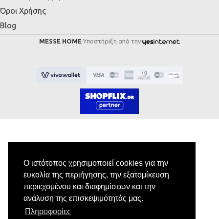
Όροι Χρήσης
Blog
MESSE HOME
Υποστήριξη από την
Εγγραφή στο Newsletter
Ο ιστότοπος χρησιμοποιεί cookies για την
ευκολία της περιήγησης, την εξατομίκευση
Κάνε εγγραφή στο newsletter μας για να
περιεχομένου και διαφημίσεων και την
λαμβάνεις αποκλειστικές προσφορές.
ανάλυση της επισκεψιμότητάς μας.
Πληροφορίες