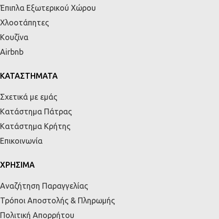
Έπιπλα Εξωτερικού Χώρου
Χλοοτάπητες
Κουζίνα
Airbnb
ΚΑΤΑΣΤΗΜΑΤΑ
Σχετικά με εμάς
Κατάστημα Πάτρας
Κατάστημα Κρήτης
Επικοινωνία
ΧΡΗΣΙΜΑ
Αναζήτηση Παραγγελίας
Τρόποι Αποστολής & Πληρωμής
Πολιτική Απορρήτου