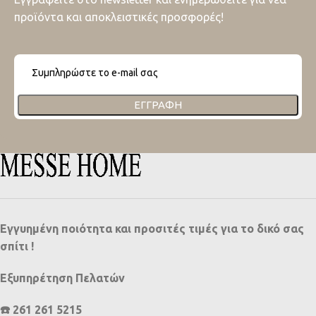
προϊόντα και αποκλειστικές προσφορές!
ΕΓΓΡΑΦΉ
Εγγυημένη ποιότητα και προσιτές τιμές για το δικό σας
σπίτι !
Εξυπηρέτηση Πελατών
☎️ 261 261 5215