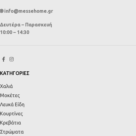
🌐 info@messehome.gr
Δευτέρα – Παρασκευή
10:00 – 14:30
ΚΑΤΗΓΟΡΙΕΣ
Χαλιά
Μοκέτες
Λευκά Είδη
Κουρτίνες
Κρεβάτια
Στρώματα