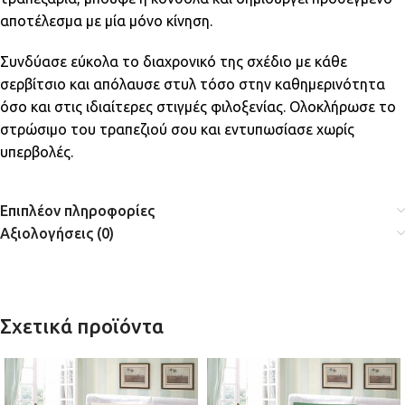
αποτέλεσμα με μία μόνο κίνηση.
Συνδύασε εύκολα το διαχρονικό της σχέδιο με κάθε
σερβίτσιο και απόλαυσε στυλ τόσο στην καθημερινότητα
όσο και στις ιδιαίτερες στιγμές φιλοξενίας. Ολοκλήρωσε το
στρώσιμο του τραπεζιού σου και εντυπωσίασε χωρίς
υπερβολές.
Επιπλέον πληροφορίες
Αξιολογήσεις (0)
Σχετικά προϊόντα