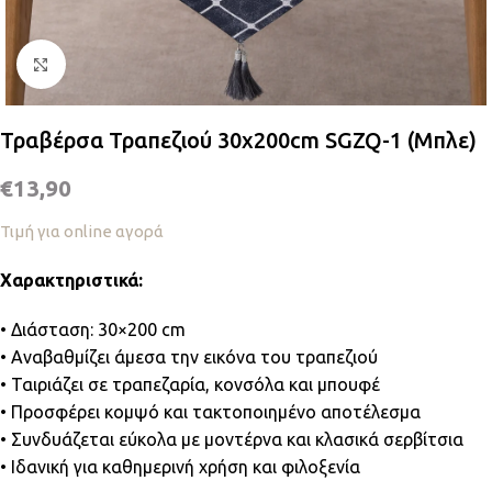
Κλικ για μεγέθυνση
Τραβέρσα Τραπεζιού 30x200cm SGZQ-1 (Μπλε)
€
13,90
Τιμή για online αγορά
Χαρακτηριστικά:
• Διάσταση: 30×200 cm
• Αναβαθμίζει άμεσα την εικόνα του τραπεζιού
• Ταιριάζει σε τραπεζαρία, κονσόλα και μπουφέ
• Προσφέρει κομψό και τακτοποιημένο αποτέλεσμα
• Συνδυάζεται εύκολα με μοντέρνα και κλασικά σερβίτσια
• Ιδανική για καθημερινή χρήση και φιλοξενία