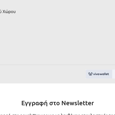
ού Χώρου
Εγγραφή στο Newsletter