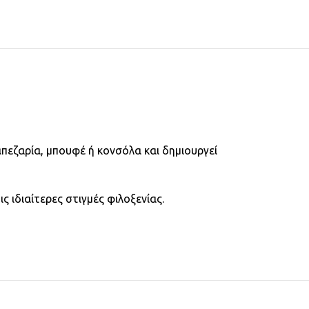
πεζαρία, μπουφέ ή κονσόλα και δημιουργεί
 ιδιαίτερες στιγμές φιλοξενίας.