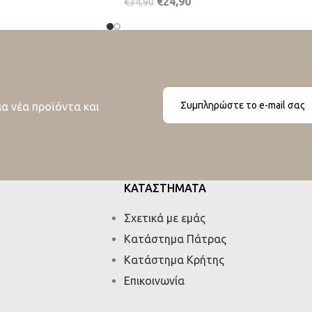
€
24,90
€
34,90
ια νέα προϊόντα και
ΚΑΤΑΣΤΗΜΑΤΑ
Σχετικά με εμάς
Κατάστημα Πάτρας
Κατάστημα Κρήτης
Επικοινωνία