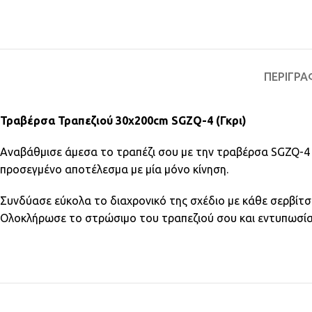
ΠΕΡΙΓΡΑ
Τραβέρσα Τραπεζιού 30x200cm SGZQ-4 (Γκρι)
Αναβάθμισε άμεσα το τραπέζι σου με την τραβέρσα SGZQ-4 κ
προσεγμένο αποτέλεσμα με μία μόνο κίνηση.
Συνδύασε εύκολα το διαχρονικό της σχέδιο με κάθε σερβίτσι
Ολοκλήρωσε το στρώσιμο του τραπεζιού σου και εντυπωσία