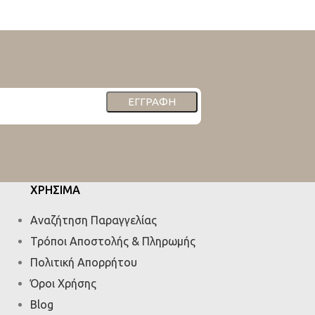
€
19,90
€
37,80
ΕΓΓΡΑΦΉ
ΧΡΗΣΙΜΑ
Αναζήτηση Παραγγελίας
Τρόποι Αποστολής & Πληρωμής
Πολιτική Απορρήτου
Όροι Χρήσης
Blog