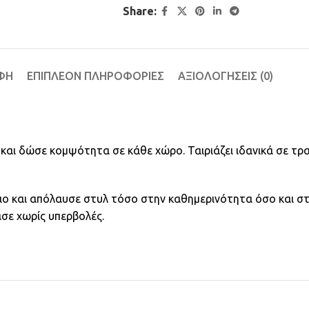
Share:
ΦΉ
ΕΠΙΠΛΈΟΝ ΠΛΗΡΟΦΟΡΊΕΣ
ΑΞΙΟΛΟΓΉΣΕΙΣ (0)
αι δώσε κομψότητα σε κάθε χώρο. Ταιριάζει ιδανικά σε τρα
ο και απόλαυσε στυλ τόσο στην καθημερινότητα όσο και στις
σε χωρίς υπερβολές.