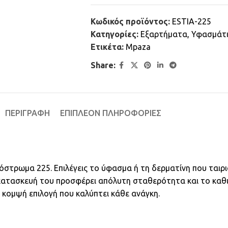
Κωδικός προϊόντος:
ESTIA-225
Κατηγορίες:
Εξαρτήματα
,
Υφασμάτ
Ετικέτα:
Mpaza
Share:
ΠΕΡΙΓΡΑΦΉ
ΕΠΙΠΛΈΟΝ ΠΛΗΡΟΦΟΡΊΕΣ
στρωμα 225. Επιλέγεις το ύφασμα ή τη δερματίνη που ταιρι
ατασκευή του προσφέρει απόλυτη σταθερότητα και το καθισ
 κομψή επιλογή που καλύπτει κάθε ανάγκη.