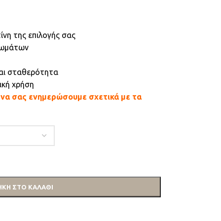
ίνη της επιλογής σας
ρωμάτων
και σταθερότητα
ική χρήση
α να σας ενημερώσουμε σχετικά με τα
ΚΗ ΣΤΟ ΚΑΛΆΘΙ