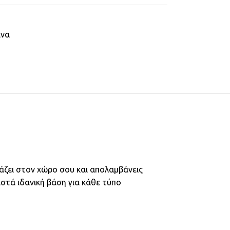
ινα
άζει στον χώρο σου και απολαμβάνεις
τά ιδανική βάση για κάθε τύπο