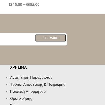
€
315,00
–
€
385,00
ΕΓΓΡΑΦΉ
ΧΡΗΣΙΜΑ
Αναζήτηση Παραγγελίας
Τρόποι Αποστολής & Πληρωμής
Πολιτική Απορρήτου
Όροι Χρήσης