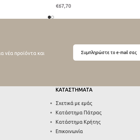
€
67,70
ια νέα προϊόντα και
ΚΑΤΑΣΤΗΜΑΤΑ
Σχετικά με εμάς
Κατάστημα Πάτρας
Κατάστημα Κρήτης
Επικοινωνία