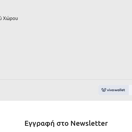
ού Χώρου
Εγγραφή στο Newsletter