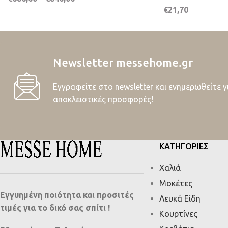
€
21,70
Newsletter messehome.gr
Εγγραφείτε στο newsletter και ενημερωθείτε γ
αποκλειστικές προσφορές!
ΚΑΤΗΓΟΡΙΕΣ
Χαλιά
Μοκέτες
Εγγυημένη ποιότητα και προσιτές
Λευκά Είδη
τιμές για το δικό σας σπίτι !
Κουρτίνες