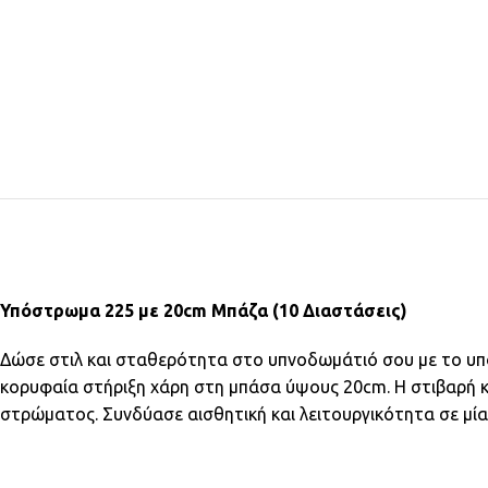
Υπόστρωμα 225 με 20cm Μπάζα (10 Διαστάσεις)
Δώσε στιλ και σταθερότητα στο υπνοδωμάτιό σου με το υπό
κορυφαία στήριξη χάρη στη μπάσα ύψους 20cm. Η στιβαρή κ
στρώματος. Συνδύασε αισθητική και λειτουργικότητα σε μία