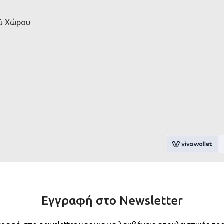
ού Χώρου
Εγγραφή στο Newsletter