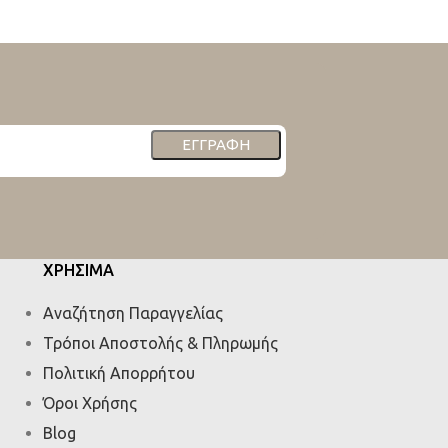
ΕΓΓΡΑΦΉ
ΧΡΗΣΙΜΑ
Αναζήτηση Παραγγελίας
Τρόποι Αποστολής & Πληρωμής
Πολιτική Απορρήτου
Όροι Χρήσης
Blog