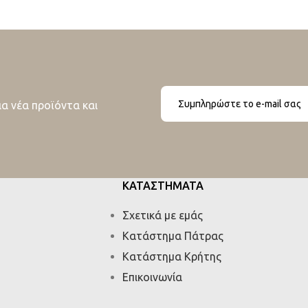
ια νέα προϊόντα και
ΚΑΤΑΣΤΗΜΑΤΑ
Σχετικά με εμάς
Κατάστημα Πάτρας
Κατάστημα Κρήτης
Επικοινωνία