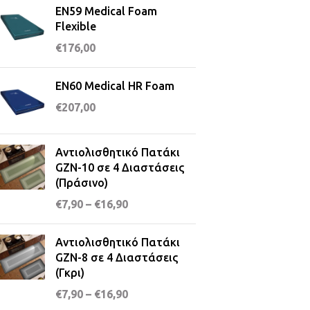
EN59 Medical Foam
Flexible
€
176,00
EN60 Medical HR Foam
€
207,00
Αντιολισθητικό Πατάκι
GZN-10 σε 4 Διαστάσεις
(Πράσινο)
€
7,90
–
€
16,90
Αντιολισθητικό Πατάκι
GZN-8 σε 4 Διαστάσεις
(Γκρι)
€
7,90
–
€
16,90