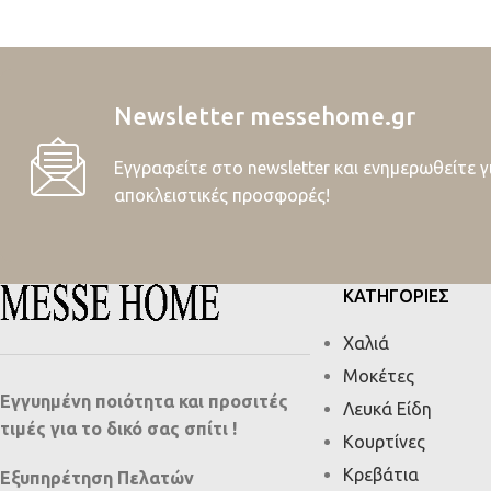
Newsletter messehome.gr
Εγγραφείτε στο newsletter και ενημερωθείτε γ
αποκλειστικές προσφορές!
ΚΑΤΗΓΟΡΙΕΣ
Χαλιά
Μοκέτες
Εγγυημένη ποιότητα και προσιτές
Λευκά Είδη
τιμές για το δικό σας σπίτι !
Κουρτίνες
Κρεβάτια
Εξυπηρέτηση Πελατών