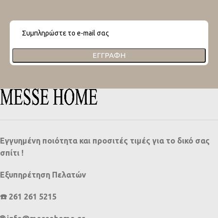
ΕΓΓΡΑΦΉ
Εγγυημένη ποιότητα και προσιτές τιμές για το δικό σας
σπίτι !
Εξυπηρέτηση Πελατών
☎️ 261 261 5215