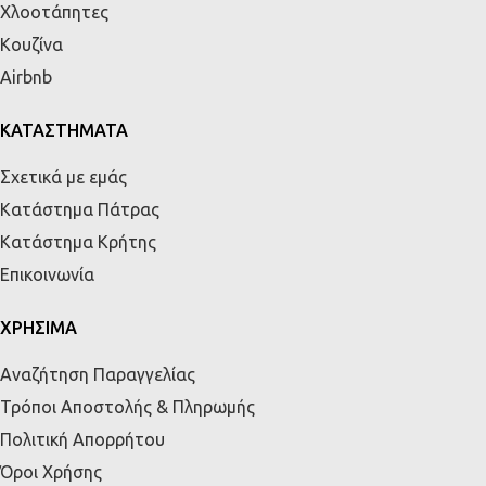
Χλοοτάπητες
Κουζίνα
Airbnb
ΚΑΤΑΣΤΗΜΑΤΑ
Σχετικά με εμάς
Κατάστημα Πάτρας
Κατάστημα Κρήτης
Επικοινωνία
ΧΡΗΣΙΜΑ
Αναζήτηση Παραγγελίας
Τρόποι Αποστολής & Πληρωμής
Πολιτική Απορρήτου
Όροι Χρήσης