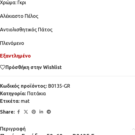
Χρώμα: Γκρι
Αλέκιαστο Πέλος
Αντιολισθητικός Πάτος
Πλενόμενο
Εξαντλημένο
Πρόσθήκη στην Wishlist
Κωδικός προϊόντος:
Β0135-GR
Κατηγορία:
Πατάκια
Ετικέτα:
mat
Share:
Περιγραφή