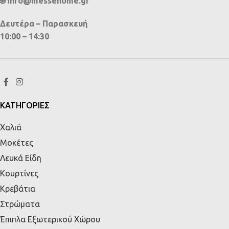
🌐 info@messehome.gr
Δευτέρα – Παρασκευή
10:00 – 14:30
ΚΑΤΗΓΟΡΙΕΣ
Χαλιά
Μοκέτες
Λευκά Είδη
Κουρτίνες
Κρεβάτια
Στρώματα
Έπιπλα Εξωτερικού Χώρου