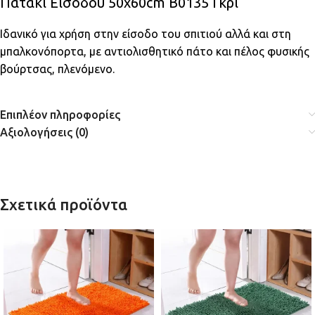
Πατάκι Εισόδου 50x60cm Β0135 Γκρι
Ιδανικό για χρήση στην είσοδο του σπιτιού αλλά και στη
μπαλκονόπορτα, με αντιολισθητικό πάτο και πέλος φυσικής
βούρτσας, πλενόμενο.
Επιπλέον πληροφορίες
Αξιολογήσεις (0)
Σχετικά προϊόντα