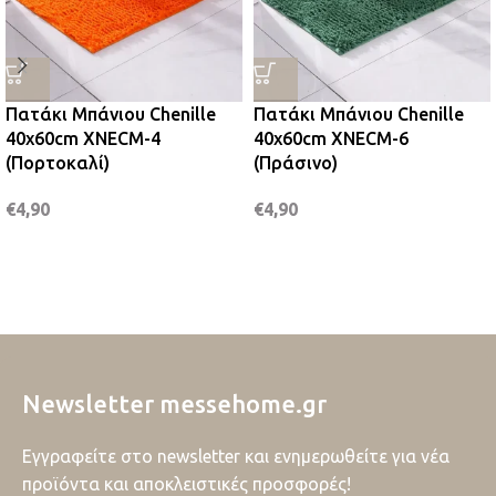
Πατάκι Μπάνιου Chenille
Πατάκι Μπάνιου Chenille
40x60cm XNECM-4
40x60cm XNECM-6
(Πορτοκαλί)
(Πράσινο)
€
4,90
€
4,90
Newsletter messehome.gr
Εγγραφείτε στο newsletter και ενημερωθείτε για νέα
προϊόντα και αποκλειστικές προσφορές!