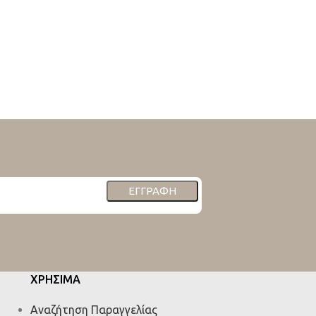
ΕΓΓΡΑΦΉ
ΧΡΗΣΙΜΑ
Αναζήτηση Παραγγελίας