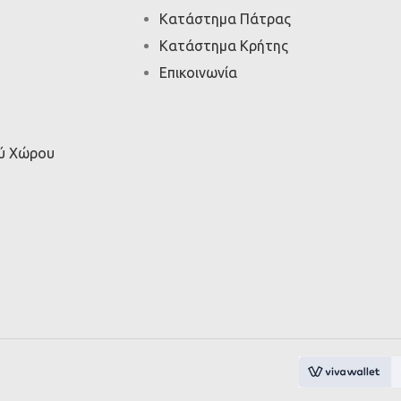
Κατάστημα Πάτρας
Κατάστημα Κρήτης
Επικοινωνία
ού Χώρου