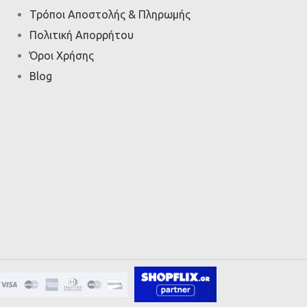
Τρόποι Αποστολής & Πληρωμής
Πολιτική Απορρήτου
Όροι Χρήσης
Blog