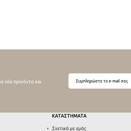
ια νέα προϊόντα και
ΚΑΤΑΣΤΗΜΑΤΑ
Σχετικά με εμάς