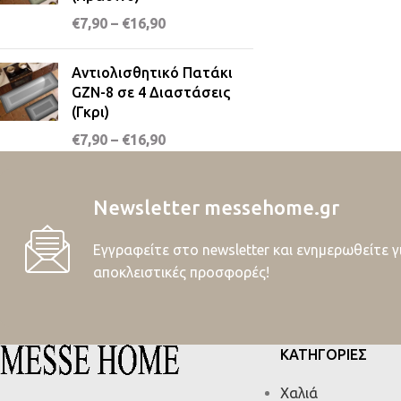
€
7,90
–
€
16,90
Αντιολισθητικό Πατάκι
GZN-8 σε 4 Διαστάσεις
(Γκρι)
€
7,90
–
€
16,90
Newsletter messehome.gr
Εγγραφείτε στο newsletter και ενημερωθείτε γ
αποκλειστικές προσφορές!
ΚΑΤΗΓΟΡΙΕΣ
Χαλιά