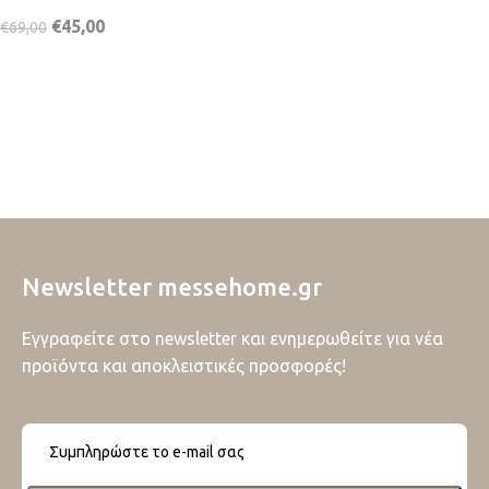
€
45,00
€
69,00
Newsletter messehome.gr
Εγγραφείτε στο newsletter και ενημερωθείτε για νέα
προϊόντα και αποκλειστικές προσφορές!