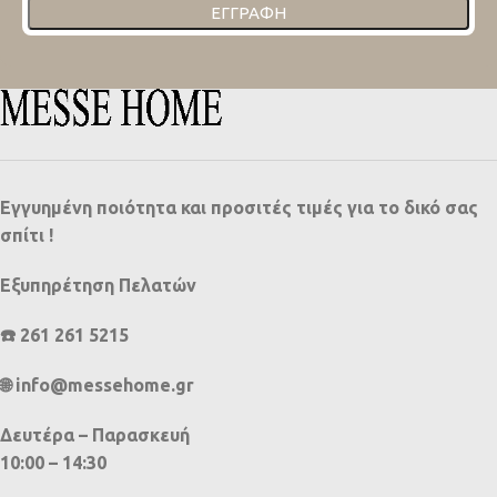
ΕΓΓΡΑΦΉ
Εγγυημένη ποιότητα και προσιτές τιμές για το δικό σας
σπίτι !
Εξυπηρέτηση Πελατών
☎️ 261 261 5215
🌐 info@messehome.gr
Δευτέρα – Παρασκευή
10:00 – 14:30