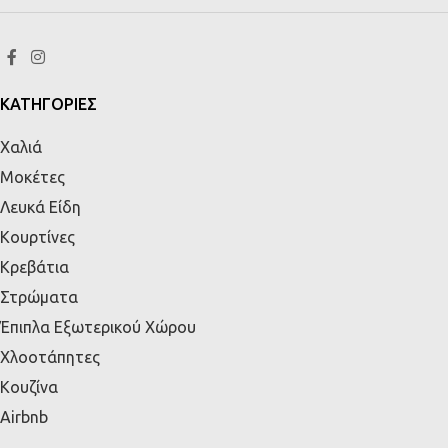
ΚΑΤΗΓΟΡΙΕΣ
Χαλιά
Μοκέτες
Λευκά Είδη
Κουρτίνες
Κρεβάτια
Στρώματα
Έπιπλα Εξωτερικού Χώρου
Χλοοτάπητες
Κουζίνα
Airbnb