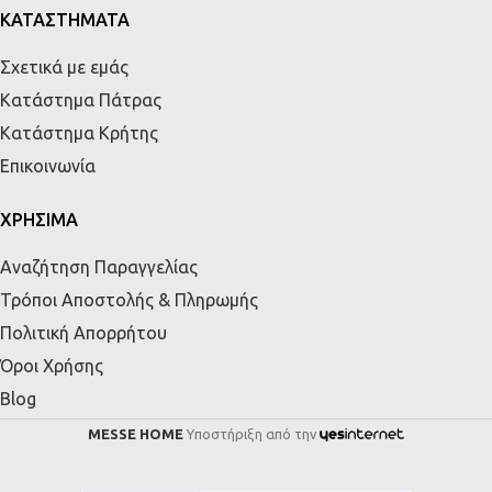
ΚΑΤΑΣΤΗΜΑΤΑ
Σχετικά με εμάς
Κατάστημα Πάτρας
Κατάστημα Κρήτης
Επικοινωνία
ΧΡΗΣΙΜΑ
Αναζήτηση Παραγγελίας
Τρόποι Αποστολής & Πληρωμής
Πολιτική Απορρήτου
Όροι Χρήσης
Blog
MESSE HOME
Υποστήριξη από την