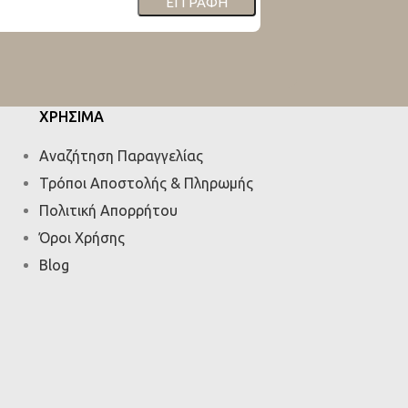
ΕΓΓΡΑΦΉ
ΧΡΗΣΙΜΑ
Αναζήτηση Παραγγελίας
Τρόποι Αποστολής & Πληρωμής
Πολιτική Απορρήτου
Όροι Χρήσης
Blog