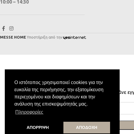
10:00 – 14:30
MESSE HOME
Υποστήριξη από την
Ο ιστότοπος χρησιμοποιεί cookies για την
ευκολία της περιήγησης, την εξατομίκευση
Κάνε εγ
περιεχομένου και διαφημίσεων και την
ανάλυση της επισκεψιμότητάς μας.
Πληροφορίες
ΑΠΟΡΡΙΨΗ
ΑΠΟΔΟΧΗ