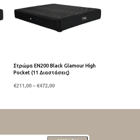
Στρώμα EN200 Black Glamour High
Pocket (11 Διαστάσεις)
€
211,00
–
€
472,00