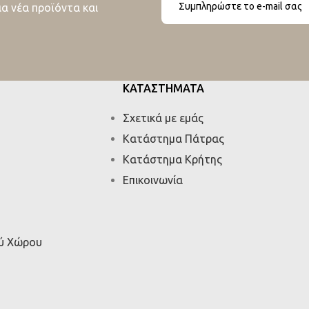
ια νέα προϊόντα και
ΚΑΤΑΣΤΗΜΑΤΑ
Σχετικά με εμάς
Κατάστημα Πάτρας
Κατάστημα Κρήτης
Επικοινωνία
ού Χώρου