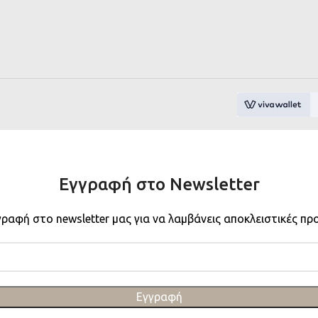
Εγγραφή στο Newsletter
γραφή στο newsletter μας για να λαμβάνεις αποκλειστικές πρ
Εγγραφή