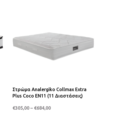
Στρώμα Analergiko Collmax Extra
Plus Coco EN11 (11 Διαστάσεις)
€
305,00
–
€
684,00