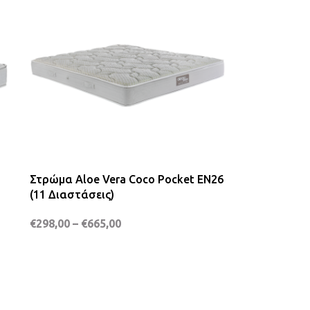
Στρώμα Aloe Vera Coco Pocket EN26
(11 Διαστάσεις)
€
298,00
–
€
665,00