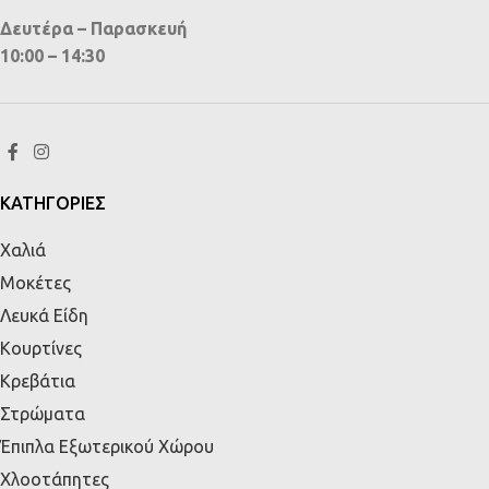
Δευτέρα – Παρασκευή
10:00 – 14:30
ΚΑΤΗΓΟΡΙΕΣ
Χαλιά
Μοκέτες
Λευκά Είδη
Κουρτίνες
Κρεβάτια
Στρώματα
Έπιπλα Εξωτερικού Χώρου
Χλοοτάπητες