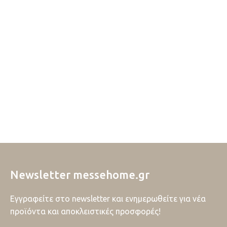
Newsletter messehome.gr
Εγγραφείτε στο newsletter και ενημερωθείτε για νέα
προϊόντα και αποκλειστικές προσφορές!