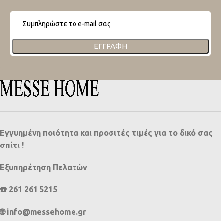
ΕΓΓΡΑΦΉ
Εγγυημένη ποιότητα και προσιτές τιμές για το δικό σας
σπίτι !
Εξυπηρέτηση Πελατών
☎️ 261 261 5215
🌐 info@messehome.gr