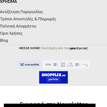
ΧΡΗΣΙΜΑ
Αναζήτηση Παραγγελίας
Τρόποι Αποστολής & Πληρωμής
Πολιτική Απορρήτου
Όροι Χρήσης
Blog
MESSE HOME
Υποστήριξη από την
Εγγραφή στο Newsletter