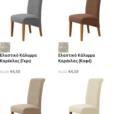
-24%
-24%
Ελαστικό Κάλυμμα
Ελαστικό Κάλυμμα
Καρέκλας (Γκρι)
Καρέκλας (Καφέ)
€
4,50
€
4,50
€
5,90
€
5,90