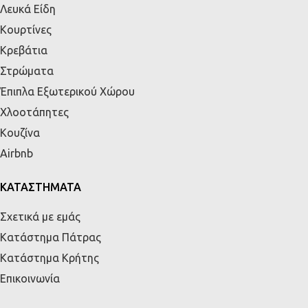
Λευκά Είδη
Κουρτίνες
Κρεβάτια
Στρώματα
Έπιπλα Εξωτερικού Χώρου
Χλοοτάπητες
Κουζίνα
Airbnb
ΚΑΤΑΣΤΗΜΑΤΑ
Σχετικά με εμάς
Κατάστημα Πάτρας
Κατάστημα Κρήτης
Επικοινωνία