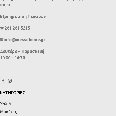
σπίτι !
Εξυπηρέτηση Πελατών
☎️ 261 261 5215
🌐 info@messehome.gr
Δευτέρα – Παρασκευή
10:00 – 14:30
ΚΑΤΗΓΟΡΙΕΣ
Χαλιά
Μοκέτες