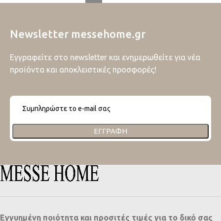
Newsletter messehome.gr
Εγγραφείτε στο newsletter και ενημερωθείτε για νέα
προϊόντα και αποκλειστικές προσφορές!
ΕΓΓΡΑΦΉ
Εγγυημένη ποιότητα και προσιτές τιμές για το δικό σας