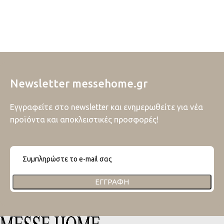
Newsletter messehome.gr
Εγγραφείτε στο newsletter και ενημερωθείτε για νέα
προϊόντα και αποκλειστικές προσφορές!
ΕΓΓΡΑΦΉ