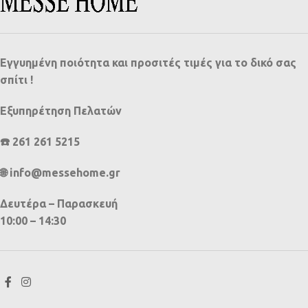
Εγγυημένη ποιότητα και προσιτές τιμές για το δικό σας
σπίτι !
Εξυπηρέτηση Πελατών
☎️ 261 261 5215
🌐 info@messehome.gr
Δευτέρα – Παρασκευή
10:00 – 14:30