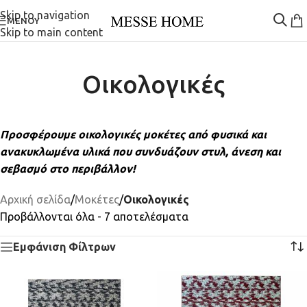
Skip to navigation
ΜΕΝΟΎ
Skip to main content
Οικολογικές
Προσφέρουμε οικολογικές μοκέτες από φυσικά και
ανακυκλωμένα υλικά που συνδυάζουν στυλ, άνεση και
σεβασμό στο περιβάλλον!
Αρχική σελίδα
/
Μοκέτες
/
Οικολογικές
Προβάλλονται όλα - 7 αποτελέσματα
Εμφάνιση Φίλτρων