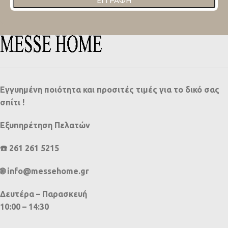
ΕΓΓΡΑΦΉ
Εγγυημένη ποιότητα και προσιτές τιμές για το δικό σας
σπίτι !
Εξυπηρέτηση Πελατών
☎️ 261 261 5215
🌐 info@messehome.gr
Δευτέρα – Παρασκευή
10:00 – 14:30