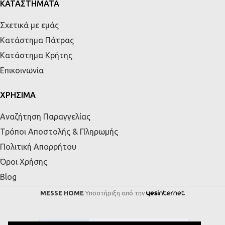
ΚΑΤΑΣΤΗΜΑΤΑ
Σχετικά με εμάς
Κατάστημα Πάτρας
Κατάστημα Κρήτης
Επικοινωνία
ΧΡΗΣΙΜΑ
Αναζήτηση Παραγγελίας
Τρόποι Αποστολής & Πληρωμής
Πολιτική Απορρήτου
Όροι Χρήσης
Blog
MESSE HOME
Υποστήριξη από την