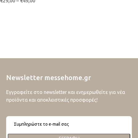
€
29,00
–
€
49,00
Newsletter messehome.gr
Εγγραφείτε στο newsletter και ενημερωθείτε για νέα
προϊόντα και αποκλειστικές προσφορές!