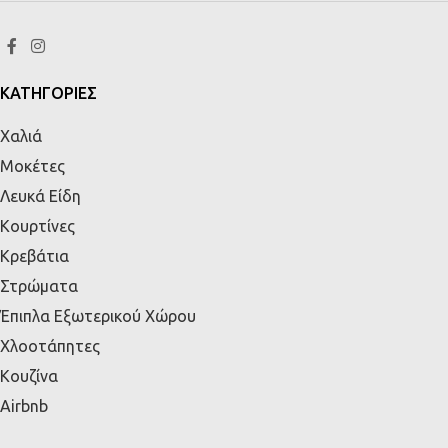
ΚΑΤΗΓΟΡΙΕΣ
Χαλιά
Μοκέτες
Λευκά Είδη
Κουρτίνες
Κρεβάτια
Στρώματα
Έπιπλα Εξωτερικού Χώρου
Χλοοτάπητες
Κουζίνα
Airbnb