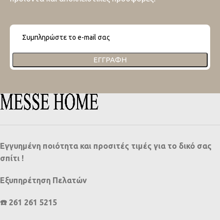
ΕΓΓΡΑΦΉ
Εγγυημένη ποιότητα και προσιτές τιμές για το δικό σας
σπίτι !
Εξυπηρέτηση Πελατών
☎️ 261 261 5215