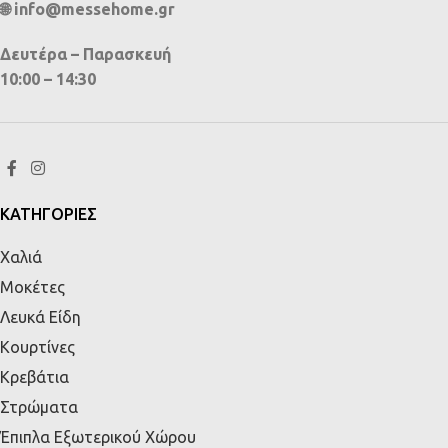
🌐 info@messehome.gr
Δευτέρα – Παρασκευή
10:00 – 14:30
ΚΑΤΗΓΟΡΙΕΣ
Χαλιά
Μοκέτες
Λευκά Είδη
Κουρτίνες
Κρεβάτια
Στρώματα
Έπιπλα Εξωτερικού Χώρου