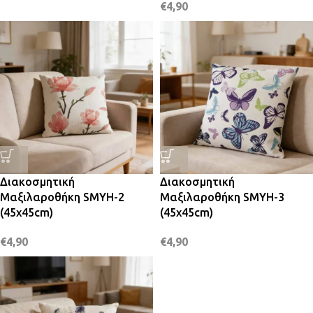
€
4,90
Διακοσμητική
Διακοσμητική
Μαξιλαροθήκη SMYH-2
Μαξιλαροθήκη SMYH-3
(45x45cm)
(45x45cm)
€
4,90
€
4,90