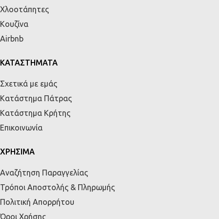
Χλοοτάπητες
Κουζίνα
Airbnb
ΚΑΤΑΣΤΗΜΑΤΑ
Σχετικά με εμάς
Κατάστημα Πάτρας
Κατάστημα Κρήτης
Επικοινωνία
ΧΡΗΣΙΜΑ
Αναζήτηση Παραγγελίας
Τρόποι Αποστολής & Πληρωμής
Πολιτική Απορρήτου
Όροι Χρήσης