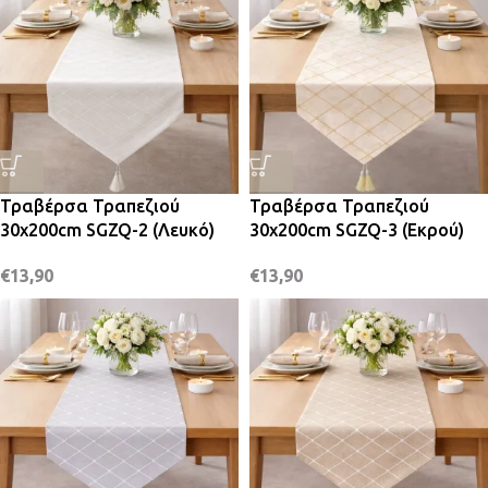
Τραβέρσα Τραπεζιού
Τραβέρσα Τραπεζιού
30x200cm SGZQ-2 (Λευκό)
30x200cm SGZQ-3 (Εκρού)
€
13,90
€
13,90