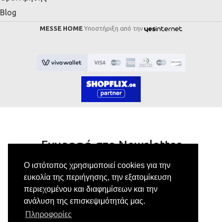
Blog
MESSE HOME
Υποστήριξη από την
Εγγραφή στο Newsletter
Ο ιστότοπος χρησιμοποιεί cookies για την
Κάνε εγγραφή στο newsletter μας για να
ευκολία της περιήγησης, την εξατομίκευση
λαμβάνεις αποκλειστικές προσφορές.
περιεχομένου και διαφημίσεων και την
ανάλυση της επισκεψιμότητάς μας.
Πληροφορίες