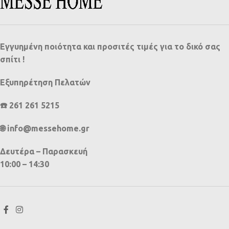
Εγγυημένη ποιότητα και προσιτές τιμές για το δικό σας
σπίτι !
Εξυπηρέτηση Πελατών
☎️ 261 261 5215
🌐 info@messehome.gr
Δευτέρα – Παρασκευή
10:00 – 14:30