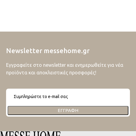
Newsletter messehome.gr
Εγγραφείτε στο newsletter και ενημερωθείτε για νέα
προϊόντα και αποκλειστικές προσφορές!
ΕΓΓΡΑΦΉ