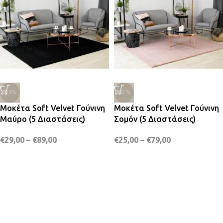
-34%
-43%
Μοκέτα Soft Velvet Γούνινη
Μοκέτα Soft Velvet Γούνινη
Μαύρο (5 Διαστάσεις)
Σομόν (5 Διαστάσεις)
€
29,00
–
€
89,00
€
25,00
–
€
79,00