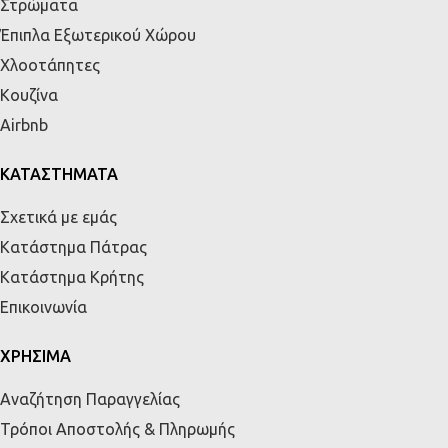
Στρώματα
Έπιπλα Εξωτερικού Χώρου
Χλοοτάπητες
Κουζίνα
Airbnb
ΚΑΤΑΣΤΗΜΑΤΑ
Σχετικά με εμάς
Κατάστημα Πάτρας
Κατάστημα Κρήτης
Επικοινωνία
ΧΡΗΣΙΜΑ
Αναζήτηση Παραγγελίας
Τρόποι Αποστολής & Πληρωμής