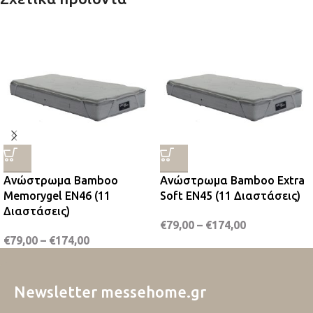
Ανώστρωμα Bamboo
Ανώστρωμα Bamboo Extra
Memorygel EN46 (11
Soft EN45 (11 Διαστάσεις)
Διαστάσεις)
€
79,00
–
€
174,00
€
79,00
–
€
174,00
Newsletter messehome.gr