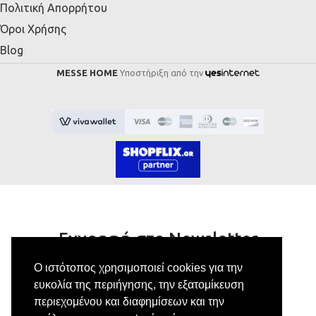
Πολιτική Απορρήτου
Όροι Χρήσης
Blog
MESSE HOME
Υποστήριξη από την
Εγγραφή στο Newsletter
Ο ιστότοπος χρησιμοποιεί cookies για την
Κάνε εγγραφή στο newsletter μας για να
ευκολία της περιήγησης, την εξατομίκευση
λαμβάνεις αποκλειστικές προσφορές.
περιεχομένου και διαφημίσεων και την