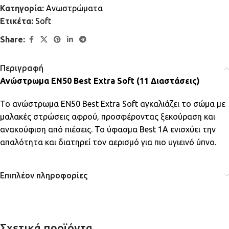
Κατηγορία:
Ανωστρώματα
Ετικέτα:
Soft
Share:
Περιγραφή
Ανώστρωμα EN50 Best Extra Soft (11 Διαστάσεις)
Το ανώστρωμα EN50 Best Extra Soft αγκαλιάζει το σώμα με
μαλακές στρώσεις αφρού, προσφέροντας ξεκούραση και
ανακούφιση από πιέσεις. Το ύφασμα Best 1A ενισχύει την
απαλότητα και διατηρεί τον αερισμό για πιο υγιεινό ύπνο.
Επιπλέον πληροφορίες
Σχετικά προϊόντα