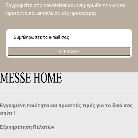
Εγγραφείτε στο newsletter και ενημερωθείτε για νέα
προϊόντα και αποκλειστικές προσφορές!
ΕΓΓΡΑΦΉ
Εγγυημένη ποιότητα και προσιτές τιμές για το δικό σας
σπίτι !
Εξυπηρέτηση Πελατών