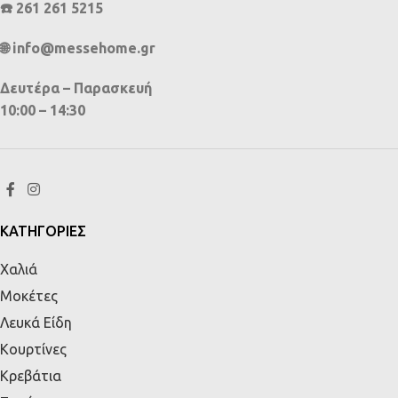
☎️ 261 261 5215
🌐 info@messehome.gr
Δευτέρα – Παρασκευή
10:00 – 14:30
ΚΑΤΗΓΟΡΙΕΣ
Χαλιά
Μοκέτες
Λευκά Είδη
Κουρτίνες
Κρεβάτια