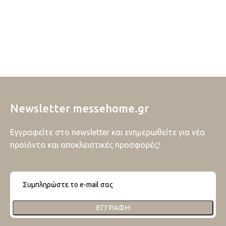
Newsletter messehome.gr
Εγγραφείτε στο newsletter και ενημερωθείτε για νέα
προϊόντα και αποκλειστικές προσφορές!
ΕΓΓΡΑΦΉ