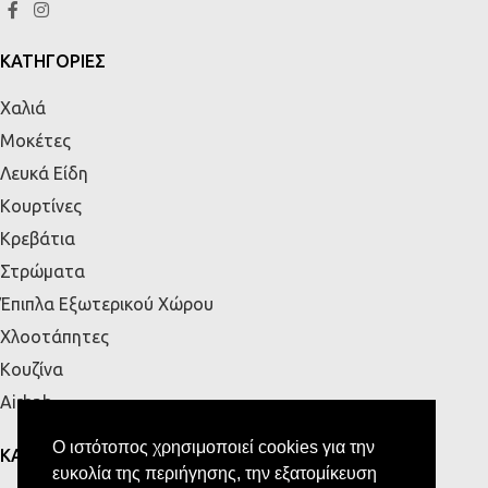
ΚΑΤΗΓΟΡΙΕΣ
Χαλιά
Μοκέτες
Λευκά Είδη
Κουρτίνες
Κρεβάτια
Στρώματα
Έπιπλα Εξωτερικού Χώρου
Χλοοτάπητες
Κουζίνα
Airbnb
Ο ιστότοπος χρησιμοποιεί cookies για την
ΚΑΤΑΣΤΗΜΑΤΑ
ευκολία της περιήγησης, την εξατομίκευση