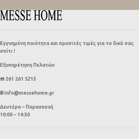
Εγγυημένη ποιότητα και προσιτές τιμές για το δικό σας
σπίτι !
Εξυπηρέτηση Πελατών
☎️ 261 261 5215
🌐 info@messehome.gr
Δευτέρα – Παρασκευή
10:00 – 14:30