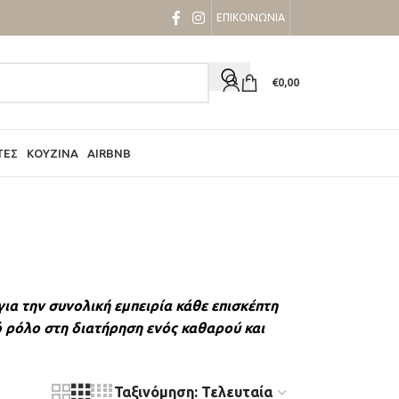
ΕΠΙΚΟΙΝΩΝΙΑ
€
0,00
ΤΕΣ
ΚΟΥΖΊΝΑ
AIRBNB
ια την συνολική εμπειρία κάθε επισκέπτη
ό ρόλο στη διατήρηση ενός καθαρού και