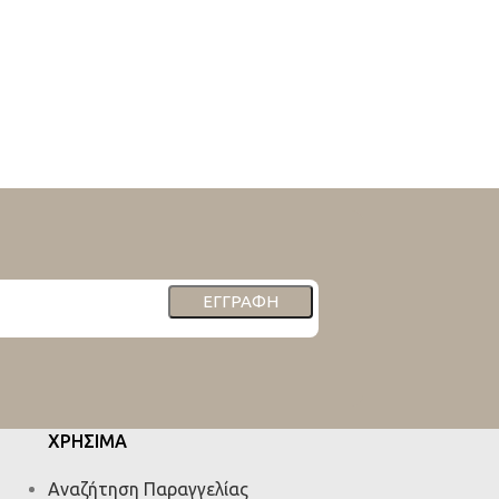
ΕΓΓΡΑΦΉ
ΧΡΗΣΙΜΑ
Αναζήτηση Παραγγελίας