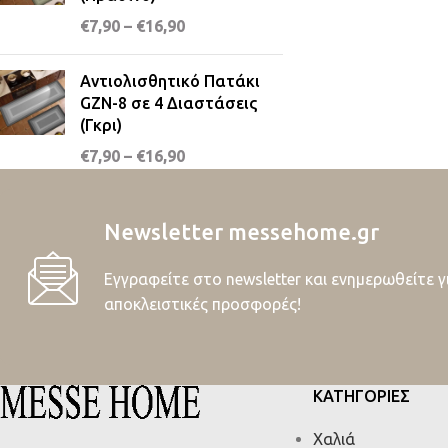
€
7,90
–
€
16,90
Αντιολισθητικό Πατάκι
GZN-8 σε 4 Διαστάσεις
(Γκρι)
€
7,90
–
€
16,90
Newsletter messehome.gr
Εγγραφείτε στο newsletter και ενημερωθείτε γ
αποκλειστικές προσφορές!
ΚΑΤΗΓΟΡΙΕΣ
Χαλιά