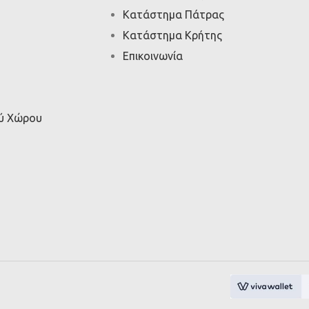
Κατάστημα Πάτρας
Κατάστημα Κρήτης
Επικοινωνία
ού Χώρου