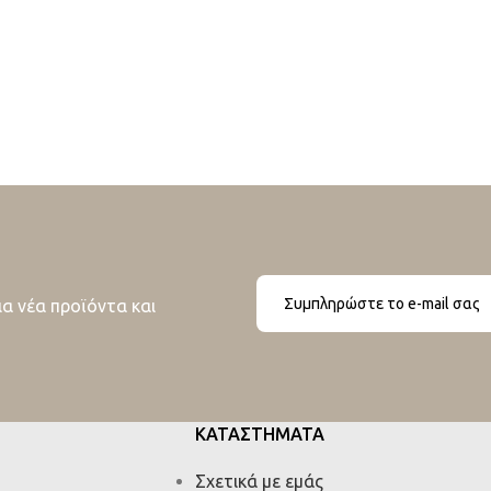
ια νέα προϊόντα και
ΚΑΤΑΣΤΗΜΑΤΑ
Σχετικά με εμάς