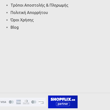
Τρόποι Αποστολής & Πληρωμής
Πολιτική Απορρήτου
Όροι Χρήσης
Blog