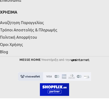
Επικοινωνία
ΧΡΗΣΙΜΑ
Αναζήτηση Παραγγελίας
Τρόποι Αποστολής & Πληρωμής
Πολιτική Απορρήτου
Όροι Χρήσης
Blog
MESSE HOME
Υποστήριξη από την