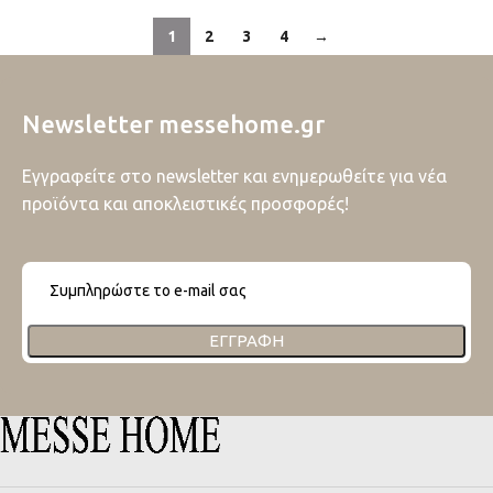
1
2
3
4
→
Newsletter messehome.gr
Εγγραφείτε στο newsletter και ενημερωθείτε για νέα
προϊόντα και αποκλειστικές προσφορές!
ΕΓΓΡΑΦΉ