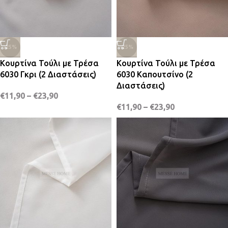
-25%
-25%
Κουρτίνα Τούλι με Τρέσα
Κουρτίνα Τούλι με Τρέσα
6030 Γκρι (2 Διαστάσεις)
6030 Καπουτσίνο (2
Διαστάσεις)
€
11,90
–
€
23,90
€
11,90
–
€
23,90