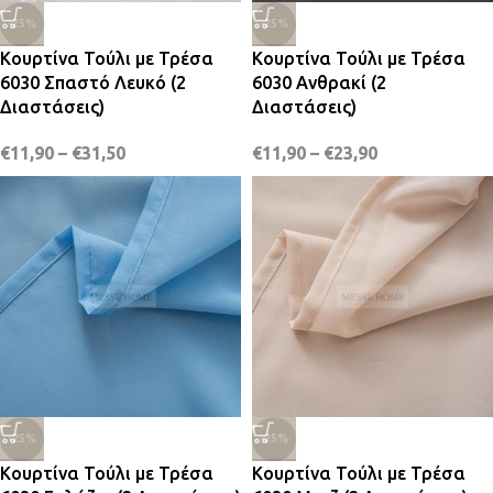
-25%
-25%
Κουρτίνα Τούλι με Τρέσα
Κουρτίνα Τούλι με Τρέσα
6030 Σπαστό Λευκό (2
6030 Ανθρακί (2
Διαστάσεις)
Διαστάσεις)
€
11,90
–
€
31,50
€
11,90
–
€
23,90
-25%
-25%
Κουρτίνα Τούλι με Τρέσα
Κουρτίνα Τούλι με Τρέσα