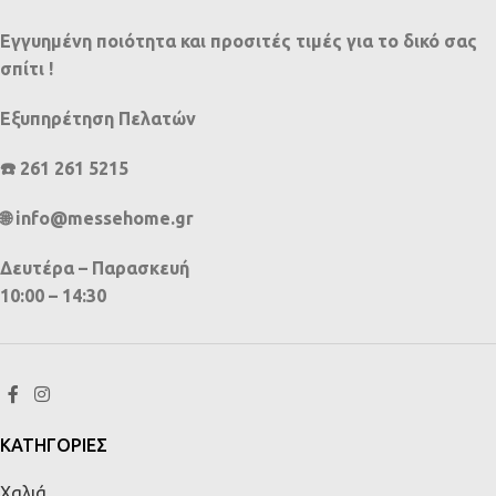
Εγγυημένη ποιότητα και προσιτές τιμές για το δικό σας
σπίτι !
Εξυπηρέτηση Πελατών
☎️ 261 261 5215
🌐 info@messehome.gr
Δευτέρα – Παρασκευή
10:00 – 14:30
ΚΑΤΗΓΟΡΙΕΣ
Χαλιά