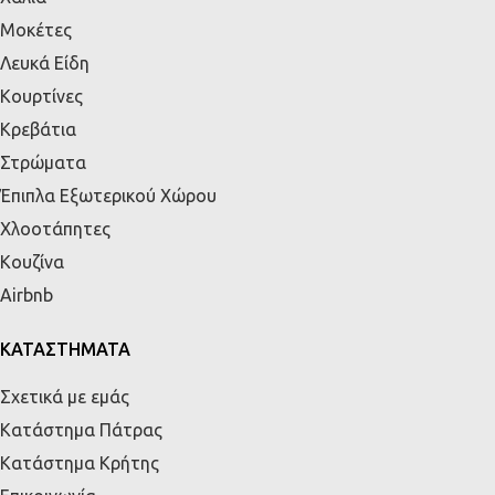
Μοκέτες
Λευκά Είδη
Κουρτίνες
Κρεβάτια
Στρώματα
Έπιπλα Εξωτερικού Χώρου
Χλοοτάπητες
Κουζίνα
Airbnb
ΚΑΤΑΣΤΗΜΑΤΑ
Σχετικά με εμάς
Κατάστημα Πάτρας
Κατάστημα Κρήτης