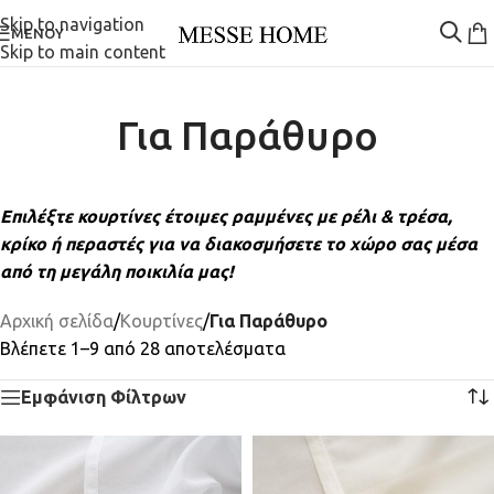
Skip to navigation
ΜΕΝΟΎ
Skip to main content
Για Παράθυρο
Επιλέξτε κουρτίνες έτοιμες ραμμένες με ρέλι & τρέσα,
κρίκο ή περαστές για να διακοσμήσετε το χώρο σας μέσα
από τη μεγάλη ποικιλία μας!
Αρχική σελίδα
/
Κουρτίνες
/
Για Παράθυρο
Βλέπετε 1–9 από 28 αποτελέσματα
Εμφάνιση Φίλτρων