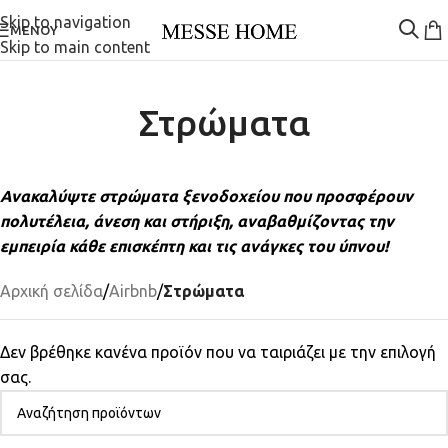
Skip to navigation
ΜΕΝΟΎ
Skip to main content
Στρώματα
Ανακαλύψτε στρώματα ξενοδοχείου που προσφέρουν
πολυτέλεια, άνεση και στήριξη, αναβαθμίζοντας την
εμπειρία κάθε επισκέπτη και τις ανάγκες του ύπνου!
Αρχική σελίδα
/
Airbnb
/
Στρώματα
Δεν βρέθηκε κανένα προϊόν που να ταιριάζει με την επιλογή
σας.