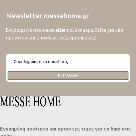
Newsletter messehome.gr
Εγγραφείτε στο newsletter και ενημερωθείτε για νέα
προϊόντα και αποκλειστικές προσφορές!
ΕΓΓΡΑΦΉ
Εγγυημένη ποιότητα και προσιτές τιμές για το δικό σας