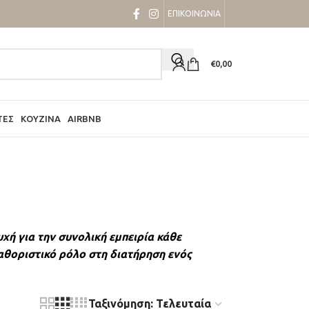
ΕΠΙΚΟΙΝΩΝΙΑ
€
0,00
ΤΕΣ
ΚΟΥΖΊΝΑ
AIRBNB
χή για την συνολική εμπειρία κάθε
καθοριστικό ρόλο στη διατήρηση ενός