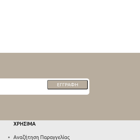
ΕΓΓΡΑΦΉ
ΧΡΗΣΙΜΑ
Αναζήτηση Παραγγελίας