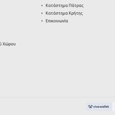
Κατάστημα Πάτρας
Κατάστημα Κρήτης
Επικοινωνία
ού Χώρου