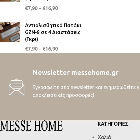
€
7,90
–
€
16,90
Αντιολισθητικό Πατάκι
GZN-8 σε 4 Διαστάσεις
(Γκρι)
€
7,90
–
€
16,90
Newsletter messehome.gr
Εγγραφείτε στο newsletter και ενημερωθείτε γ
αποκλειστικές προσφορές!
ΚΑΤΗΓΟΡΙΕΣ
Χαλιά