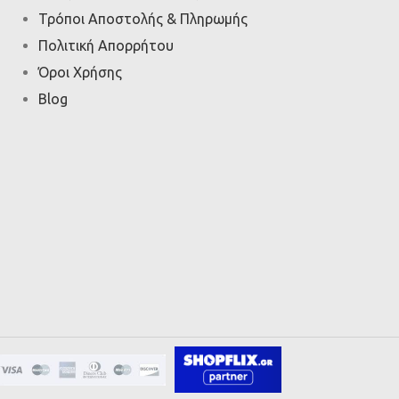
Τρόποι Αποστολής & Πληρωμής
Πολιτική Απορρήτου
Όροι Χρήσης
Blog