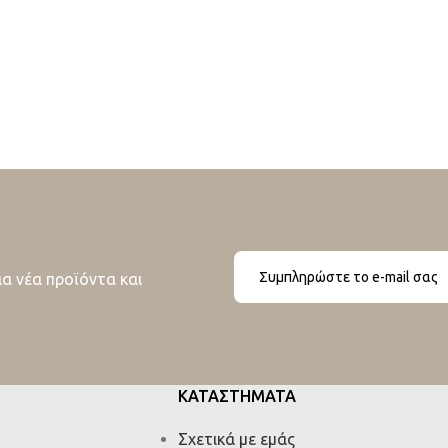
ια νέα προϊόντα και
ΚΑΤΑΣΤΗΜΑΤΑ
Σχετικά με εμάς