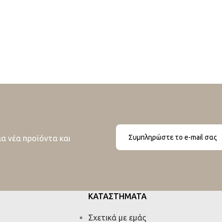
ια νέα προϊόντα και
ΚΑΤΑΣΤΗΜΑΤΑ
Σχετικά με εμάς