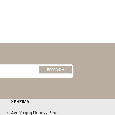
ΕΓΓΡΑΦΉ
ΧΡΗΣΙΜΑ
Αναζήτηση Παραγγελίας