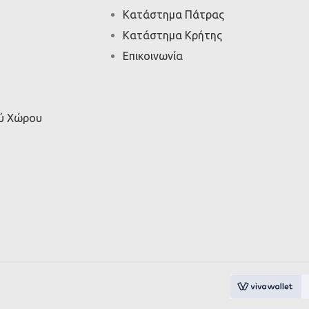
Κατάστημα Πάτρας
Κατάστημα Κρήτης
Επικοινωνία
ού Χώρου