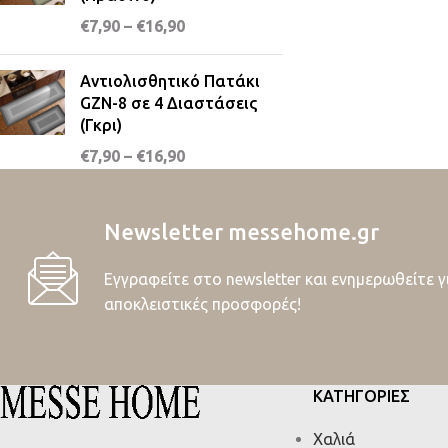
€
7,90
–
€
16,90
Αντιολισθητικό Πατάκι
GZN-8 σε 4 Διαστάσεις
(Γκρι)
€
7,90
–
€
16,90
Newsletter messehome.gr
Εγγραφείτε στο newsletter και ενημερωθείτε γ
αποκλειστικές προσφορές!
ΚΑΤΗΓΟΡΙΕΣ
Χαλιά