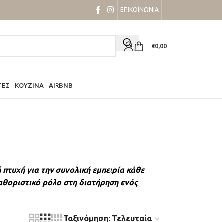
ΕΠΙΚΟΙΝΩΝΙΑ
€
0,00
ΤΕΣ
ΚΟΥΖΊΝΑ
AIRBNB
πτυχή για την συνολική εμπειρία κάθε
καθοριστικό ρόλο στη διατήρηση ενός