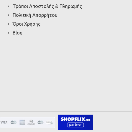
Τρόποι Αποστολής & Πληρωμής
Πολιτική Απορρήτου
Όροι Χρήσης
Blog