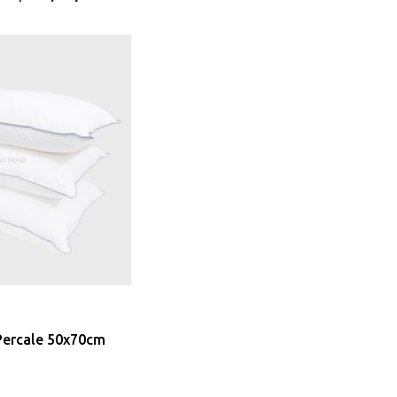
Percale 50x70cm