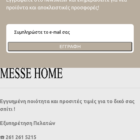
προϊόντα και αποκλειστικές προσφορές!
ΕΓΓΡΑΦΉ
Εγγυημένη ποιότητα και προσιτές τιμές για το δικό σας
σπίτι !
Εξυπηρέτηση Πελατών
☎️ 261 261 5215