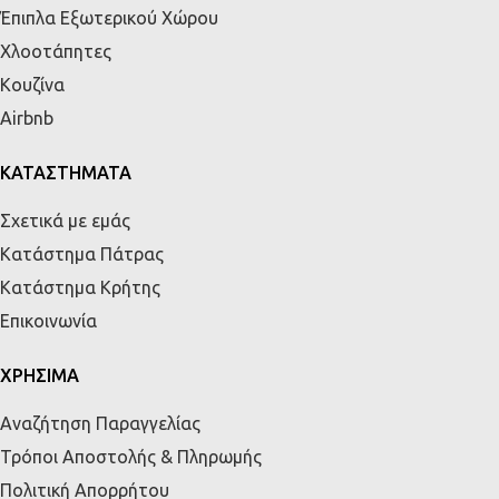
Έπιπλα Εξωτερικού Χώρου
Χλοοτάπητες
Κουζίνα
Airbnb
ΚΑΤΑΣΤΗΜΑΤΑ
Σχετικά με εμάς
Κατάστημα Πάτρας
Κατάστημα Κρήτης
Επικοινωνία
ΧΡΗΣΙΜΑ
Αναζήτηση Παραγγελίας
Τρόποι Αποστολής & Πληρωμής
Πολιτική Απορρήτου