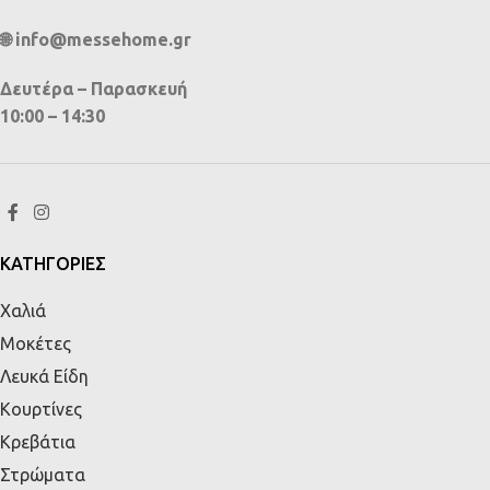
🌐 info@messehome.gr
Δευτέρα – Παρασκευή
10:00 – 14:30
ΚΑΤΗΓΟΡΙΕΣ
Χαλιά
Μοκέτες
Λευκά Είδη
Κουρτίνες
Κρεβάτια
Στρώματα