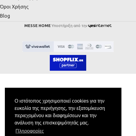
Όροι Χρήσης
Blog
MESSE HOME
Υποστήριξη από την
Εγγραφή στο Newsletter
Ο ιστότοπος χρησιμοποιεί cookies για την
ευκολία της περιήγησης, την εξατομίκευση
Κάνε εγγραφή στο newsletter μας για να
περιεχομένου και διαφημίσεων και την
λαμβάνεις αποκλειστικές προσφορές.
ανάλυση της επισκεψιμότητάς μας.
Πληροφορίες