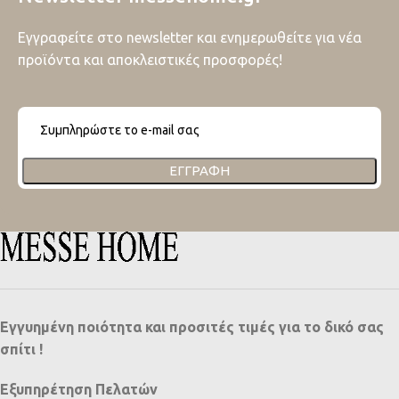
Εγγραφείτε στο newsletter και ενημερωθείτε για νέα
προϊόντα και αποκλειστικές προσφορές!
ΕΓΓΡΑΦΉ
Εγγυημένη ποιότητα και προσιτές τιμές για το δικό σας
σπίτι !
Εξυπηρέτηση Πελατών