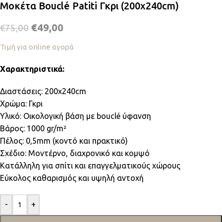
Μοκέτα Bouclé Patiti Γκρι (200x240cm)
€
49,00
€
75,00
Τιμή για online αγορά
Χαρακτηριστικά:
Διαστάσεις: 200x240cm
Χρώμα: Γκρι
Υλικό: Οικολογική βάση με bouclé ύφανση
Βάρος: 1000 gr/m²
Πέλος: 0,5mm (κοντό και πρακτικό)
Σχέδιο: Μοντέρνο, διαχρονικό και κομψό
Κατάλληλη για σπίτι και επαγγελματικούς χώρους
Εύκολος καθαρισμός και υψηλή αντοχή
-
+