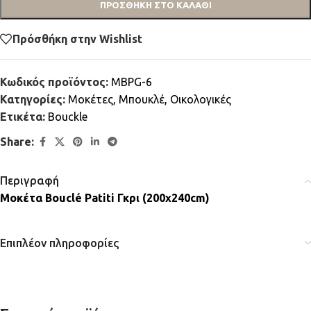
ΠΡΟΣΘΉΚΗ ΣΤΟ ΚΑΛΆΘΙ
Πρόσθήκη στην Wishlist
Κωδικός προϊόντος:
MBPG-6
Κατηγορίες:
Μοκέτες
,
Μπουκλέ
,
Οικολογικές
Ετικέτα:
Bouckle
Share:
Περιγραφή
Μοκέτα Bouclé Patiti Γκρι (200x240cm)
Επιπλέον πληροφορίες