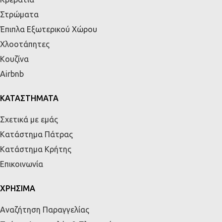
Στρώματα
Έπιπλα Εξωτερικού Χώρου
Χλοοτάπητες
Κουζίνα
Airbnb
ΚΑΤΑΣΤΗΜΑΤΑ
Σχετικά με εμάς
Κατάστημα Πάτρας
Κατάστημα Κρήτης
Επικοινωνία
ΧΡΗΣΙΜΑ
Αναζήτηση Παραγγελίας