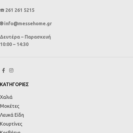
☎️ 261 261 5215
🌐 info@messehome.gr
Δευτέρα – Παρασκευή
10:00 – 14:30
ΚΑΤΗΓΟΡΙΕΣ
Χαλιά
Μοκέτες
Λευκά Είδη
Κουρτίνες
Κρεβάτια