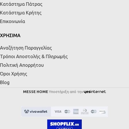
Κατάστημα Πάτρας
Κατάστημα Κρήτης
Επικοινωνία
ΧΡΗΣΙΜΑ
Αναζήτηση Παραγγελίας
Τρόποι Αποστολής & Πληρωμής
Πολιτική Απορρήτου
Όροι Χρήσης
Blog
MESSE HOME
Υποστήριξη από την