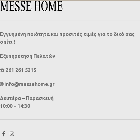
Εγγυημένη ποιότητα και προσιτές τιμές για το δικό σας
σπίτι !
Εξυπηρέτηση Πελατών
☎️ 261 261 5215
🌐 info@messehome.gr
Δευτέρα – Παρασκευή
10:00 – 14:30