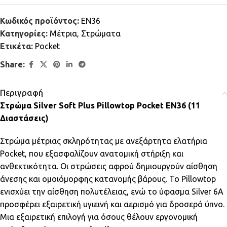
Κωδικός προϊόντος:
EN36
Κατηγορίες:
Μέτρια
,
Στρώματα
Ετικέτα:
Pocket
Share:
Περιγραφή
Στρώμα Silver Soft Plus Pillowtop Pocket EN36 (11
Διαστάσεις)
Στρώμα μέτριας σκληρότητας με ανεξάρτητα ελατήρια
Pocket, που εξασφαλίζουν ανατομική στήριξη και
ανθεκτικότητα. Οι στρώσεις αφρού δημιουργούν αίσθηση
άνεσης και ομοιόμορφης κατανομής βάρους. Το Pillowtop
ενισχύει την αίσθηση πολυτέλειας, ενώ το ύφασμα Silver 6A
προσφέρει εξαιρετική υγιεινή και αερισμό για δροσερό ύπνο.
Μια εξαιρετική επιλογή για όσους θέλουν εργονομική