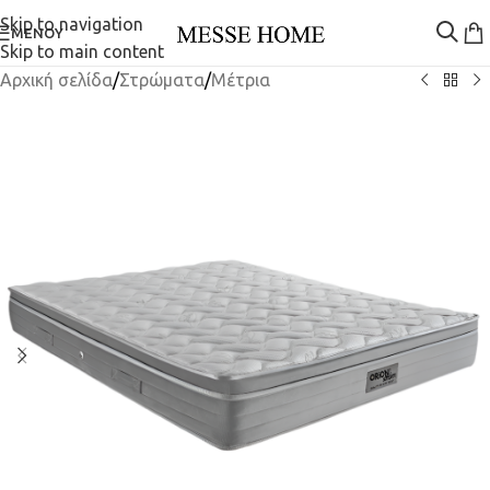
Skip to navigation
ΜΕΝΟΎ
Skip to main content
Αρχική σελίδα
/
Στρώματα
/
Μέτρια