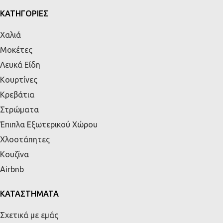
ΚΑΤΗΓΟΡΙΕΣ
Χαλιά
Μοκέτες
Λευκά Είδη
Κουρτίνες
Κρεβάτια
Στρώματα
Έπιπλα Εξωτερικού Χώρου
Χλοοτάπητες
Κουζίνα
Airbnb
ΚΑΤΑΣΤΗΜΑΤΑ
Σχετικά με εμάς