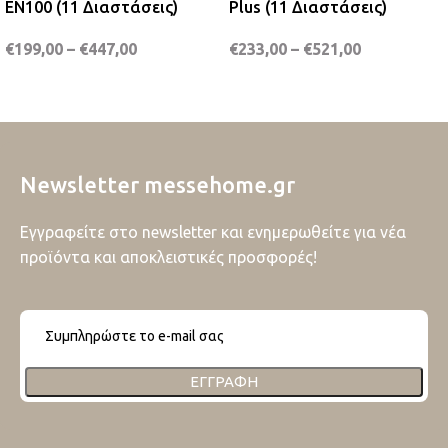
EN100 (11 Διαστάσεις)
Plus (11 Διαστάσεις)
€
199,00
–
€
447,00
€
233,00
–
€
521,00
Newsletter messehome.gr
Εγγραφείτε στο newsletter και ενημερωθείτε για νέα
προϊόντα και αποκλειστικές προσφορές!
ΕΓΓΡΑΦΉ