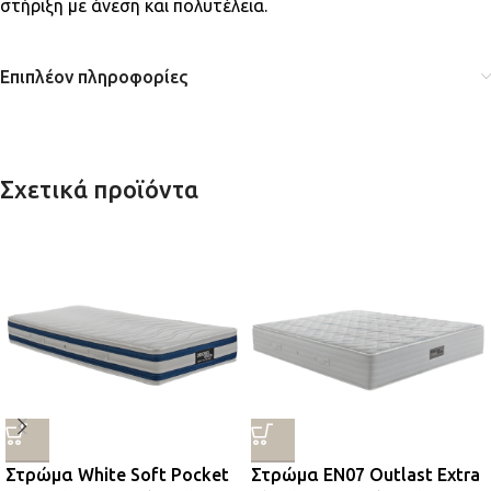
στήριξη με άνεση και πολυτέλεια.
Επιπλέον πληροφορίες
Σχετικά προϊόντα
Στρώμα White Soft Pocket
Στρώμα EN07 Outlast Extra