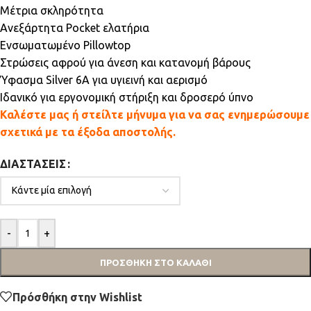
Μέτρια σκληρότητα
Ανεξάρτητα Pocket ελατήρια
Ενσωματωμένο Pillowtop
Στρώσεις αφρού για άνεση και κατανομή βάρους
Ύφασμα Silver 6A για υγιεινή και αερισμό
Ιδανικό για εργονομική στήριξη και δροσερό ύπνο
Καλέστε μας ή στείλτε μήνυμα για να σας ενημερώσουμε
σχετικά με τα έξοδα αποστολής.
ΔΙΑΣΤΆΣΕΙΣ
-
+
ΠΡΟΣΘΉΚΗ ΣΤΟ ΚΑΛΆΘΙ
Πρόσθήκη στην Wishlist