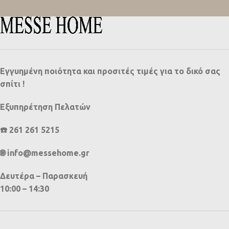
Εγγυημένη ποιότητα και προσιτές τιμές για το δικό σας
σπίτι !
Εξυπηρέτηση Πελατών
☎️ 261 261 5215
🌐 info@messehome.gr
Δευτέρα – Παρασκευή
10:00 – 14:30