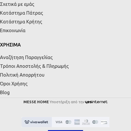
Σχετικά με εμάς
Κατάστημα Πάτρας
Κατάστημα Κρήτης
Επικοινωνία
ΧΡΗΣΙΜΑ
Αναζήτηση Παραγγελίας
Τρόποι Αποστολής & Πληρωμής
Πολιτική Απορρήτου
Όροι Χρήσης
Blog
MESSE HOME
Υποστήριξη από την