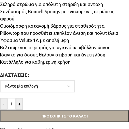
Σκληρό στρώμα για απόλυτη στήριξη και αντοχή
Συνδυασμός Bonnell Springs με ενισχυμένες στρώσεις
αφρού
Ομοιόμορφη κατανομή βάρους για σταθερότητα
Pillowtop που προσθέτει επιπλέον άνεση και πολυτέλεια
Ύφασμα Velute 1Α με απαλή υφή
Βελτιωμένος αερισμός για υγιεινό περιβάλλον ύπνου
Ιδανικό για όσους θέλουν στιβαρή και άνετη λύση
Κατάλληλο για καθημερινή χρήση
ΔΙΑΣΤΆΣΕΙΣ
-
+
ΠΡΟΣΘΉΚΗ ΣΤΟ ΚΑΛΆΘΙ