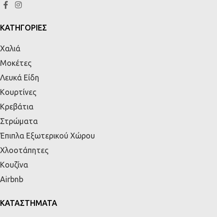
ΚΑΤΗΓΟΡΙΕΣ
Χαλιά
Μοκέτες
Λευκά Είδη
Κουρτίνες
Κρεβάτια
Στρώματα
Έπιπλα Εξωτερικού Χώρου
Χλοοτάπητες
Κουζίνα
Airbnb
ΚΑΤΑΣΤΗΜΑΤΑ