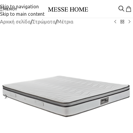
Skip to navigation
ΜΕΝΟΎ
Skip to main content
Αρχική σελίδα
/
Στρώματα
/
Μέτρια