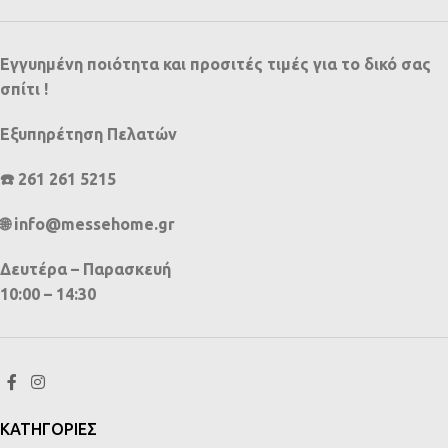
Εγγυημένη ποιότητα και προσιτές τιμές για το δικό σας
σπίτι !
Εξυπηρέτηση Πελατών
☎️ 261 261 5215
🌐 info@messehome.gr
Δευτέρα – Παρασκευή
10:00 – 14:30
ΚΑΤΗΓΟΡΙΕΣ