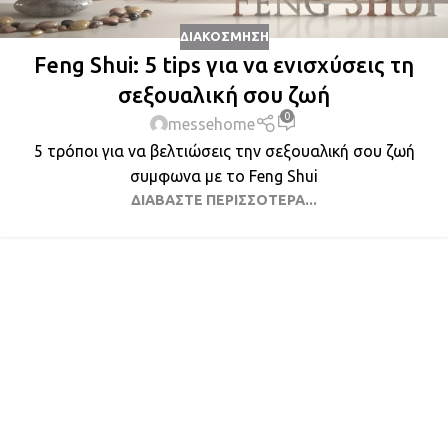
ΔΙΑΚΌΣΜΗΣΗ
Feng Shui: 5 tips για να ενισχύσεις τη
σεξουαλική σου ζωή
0
messehome
5 τρόποι για να βελτιώσεις την σεξουαλική σου ζωή
συμφωνα με το Feng Shui
ΔΙΑΒΆΣΤΕ ΠΕΡΙΣΣΌΤΕΡΑ...