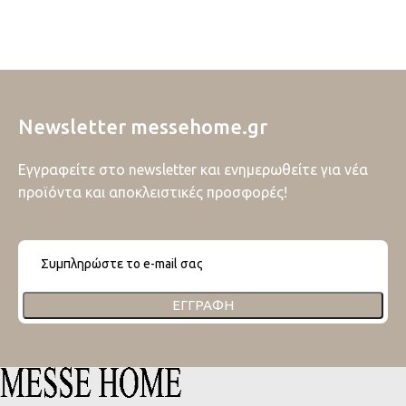
Newsletter messehome.gr
Εγγραφείτε στο newsletter και ενημερωθείτε για νέα
προϊόντα και αποκλειστικές προσφορές!
ΕΓΓΡΑΦΉ