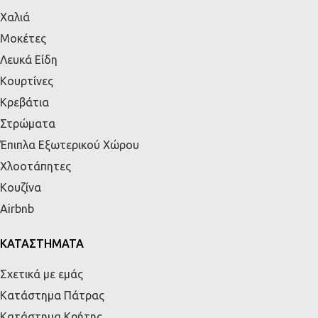
Χαλιά
Μοκέτες
Λευκά Είδη
Κουρτίνες
Κρεβάτια
Στρώματα
Έπιπλα Εξωτερικού Χώρου
Χλοοτάπητες
Κουζίνα
Airbnb
ΚΑΤΑΣΤΗΜΑΤΑ
Σχετικά με εμάς
Κατάστημα Πάτρας
Κατάστημα Κρήτης