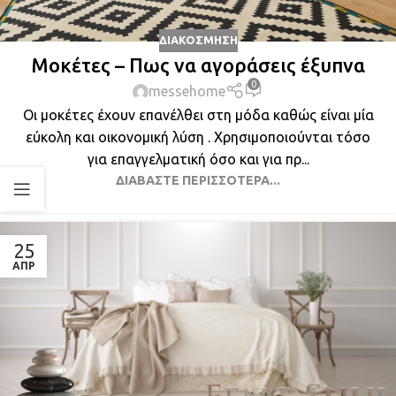
ΔΙΑΚΌΣΜΗΣΗ
Μοκέτες – Πως να αγοράσεις έξυπνα
0
messehome
Οι μοκέτες έχουν επανέλθει στη μόδα καθώς είναι μία
εύκολη και οικονομική λύση . Χρησιμοποιούνται τόσο
για επαγγελματική όσο και για πρ...
ΔΙΑΒΆΣΤΕ ΠΕΡΙΣΣΌΤΕΡΑ...
25
ΑΠΡ