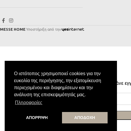
MESSE HOME
Υποστήριξη από την
Ο ιστότοπος χρησιμοποιεί cookies για την
ευκολία της περιήγησης, την εξατομίκευση
Κάνε εγ
περιεχομένου και διαφημίσεων και την
ανάλυση της επισκεψιμότητάς μας.
Πληροφορίες
ΑΠΟΡΡΙΨΗ
ΑΠΟΔΟΧΗ