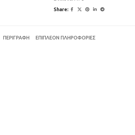
Share:
ΠΕΡΙΓΡΑΦΉ
ΕΠΙΠΛΈΟΝ ΠΛΗΡΟΦΟΡΊΕΣ