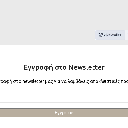
Εγγραφή στο Newsletter
γραφή στο newsletter μας για να λαμβάνεις αποκλειστικές πρ
Εγγραφή