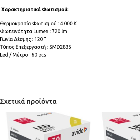
Χαρακτηριστικά Φωτισμού:
Θερμοκρασία Φωτισμού : 4 000 K
Φωτεινότητα Lumen : 720 lm
Γωνία Δέσμης : 120 °
Τύπος Επεξεργαστή : SMD2835
Led / Μέτρο : 60 pcs
Σχετικά προϊόντα