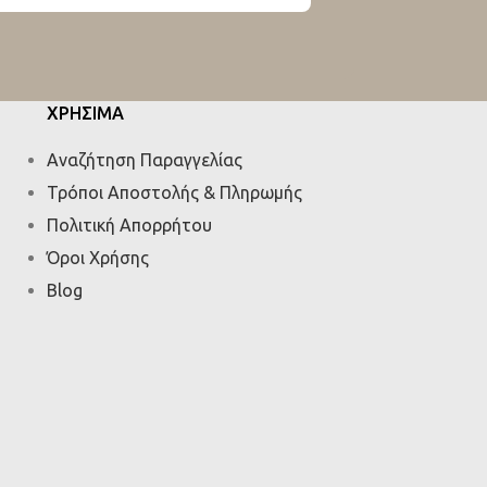
ΧΡΗΣΙΜΑ
Αναζήτηση Παραγγελίας
Τρόποι Αποστολής & Πληρωμής
Πολιτική Απορρήτου
Όροι Χρήσης
Blog