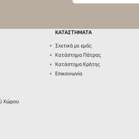
ΚΑΤΑΣΤΗΜΑΤΑ
Σχετικά με εμάς
Κατάστημα Πάτρας
Κατάστημα Κρήτης
Επικοινωνία
ού Χώρου