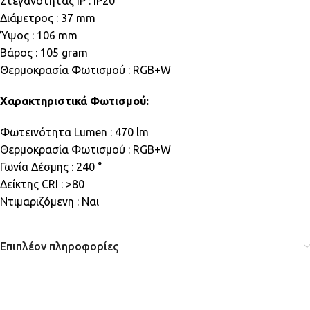
Στεγανότητας IP : IP20
Διάμετρος : 37 mm
Ύψος : 106 mm
Βάρος : 105 gram
Θερμοκρασία Φωτισμού : RGB+W
Χαρακτηριστικά Φωτισμού:
Φωτεινότητα Lumen : 470 lm
Θερμοκρασία Φωτισμού : RGB+W
Γωνία Δέσμης : 240 °
Δείκτης CRI : >80
Ντιμαριζόμενη : Ναι
Επιπλέον πληροφορίες