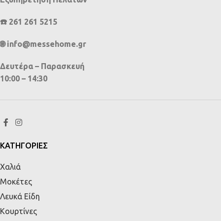
☎️ 261 261 5215
🌐 info@messehome.gr
Δευτέρα – Παρασκευή
10:00 – 14:30
ΚΑΤΗΓΟΡΙΕΣ
Χαλιά
Μοκέτες
Λευκά Είδη
Κουρτίνες