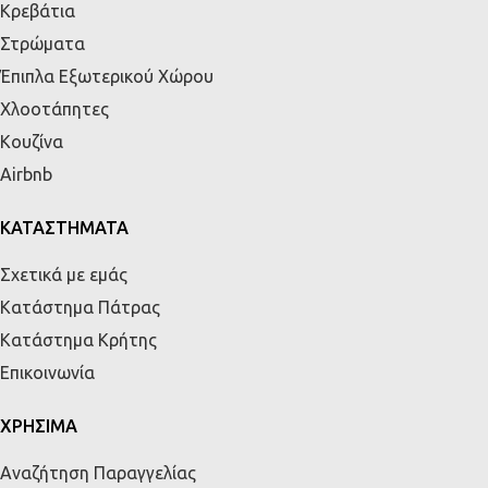
Κρεβάτια
Στρώματα
Έπιπλα Εξωτερικού Χώρου
Χλοοτάπητες
Κουζίνα
Airbnb
ΚΑΤΑΣΤΗΜΑΤΑ
Σχετικά με εμάς
Κατάστημα Πάτρας
Κατάστημα Κρήτης
Επικοινωνία
ΧΡΗΣΙΜΑ
Αναζήτηση Παραγγελίας