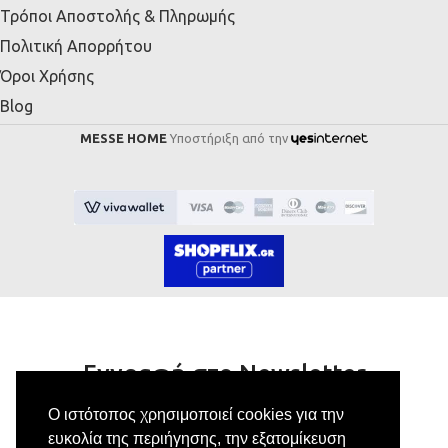
Τρόποι Αποστολής & Πληρωμής
Πολιτική Απορρήτου
Όροι Χρήσης
Blog
MESSE HOME
Υποστήριξη από την
Εγγραφή στο Newsletter
Ο ιστότοπος χρησιμοποιεί cookies για την
Κάνε εγγραφή στο newsletter μας για να
ευκολία της περιήγησης, την εξατομίκευση
λαμβάνεις αποκλειστικές προσφορές.