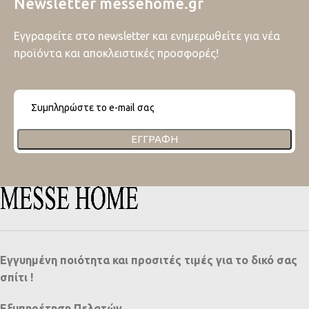
Newsletter messehome.gr
Εγγραφείτε στο newsletter και ενημερωθείτε για νέα
προϊόντα και αποκλειστικές προσφορές!
ΕΓΓΡΑΦΉ
Εγγυημένη ποιότητα και προσιτές τιμές για το δικό σας
σπίτι !
Εξυπηρέτηση Πελατών