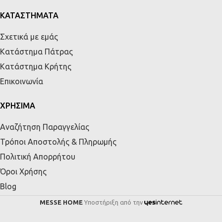
ΚΑΤΑΣΤΗΜΑΤΑ
Σχετικά με εμάς
Κατάστημα Πάτρας
Κατάστημα Κρήτης
Επικοινωνία
ΧΡΗΣΙΜΑ
Αναζήτηση Παραγγελίας
Τρόποι Αποστολής & Πληρωμής
Πολιτική Απορρήτου
Όροι Χρήσης
Blog
MESSE HOME
Υποστήριξη από την