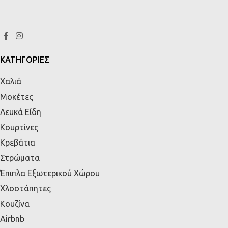
ΚΑΤΗΓΟΡΙΕΣ
Χαλιά
Μοκέτες
Λευκά Είδη
Κουρτίνες
Κρεβάτια
Στρώματα
Έπιπλα Εξωτερικού Χώρου
Χλοοτάπητες
Κουζίνα
Airbnb