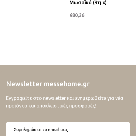
Μωσαϊκό (9τμχ)
€
80,26
Newsletter messehome.gr
Εγγραφείτε στο newsletter και ενημερωθείτε για νέα
προϊόντα και αποκλειστικές προσφορές!