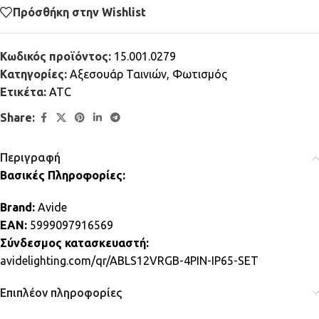
Πρόσθήκη στην Wishlist
Κωδικός προϊόντος:
15.001.0279
Κατηγορίες:
Αξεσουάρ Ταινιών
,
Φωτισμός
Ετικέτα:
ATC
Share:
Περιγραφή
Βασικές Πληροφορίες:
Brand:
Avide
EAN:
5999097916569
Σύνδεσμος κατασκευαστή:
avidelighting.com/qr/ABLS12VRGB-4PIN-IP65-SET
Επιπλέον πληροφορίες