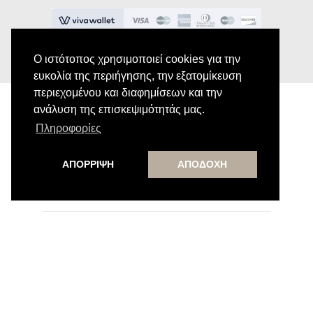
Ο ιστότοπος χρησιμοποιεί cookies για την
ευκολία της περιήγησης, την εξατομίκευση
περιεχομένου και διαφημίσεων και την
ανάλυση της επισκεψιμότητάς μας.
Πληροφορίες
Εγγραφή στο Newsletter
ΑΠΟΡΡΙΨΗ
ΑΠΟΔΟΧΗ
Κάνε εγγραφή στο newsletter μας για να
λαμβάνεις αποκλειστικές προσφορές.
Εγγραφή