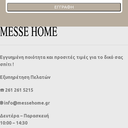
ΕΓΓΡΑΦΉ
Εγγυημένη ποιότητα και προσιτές τιμές για το δικό σας
σπίτι !
Εξυπηρέτηση Πελατών
☎️ 261 261 5215
🌐 info@messehome.gr
Δευτέρα – Παρασκευή
10:00 – 14:30