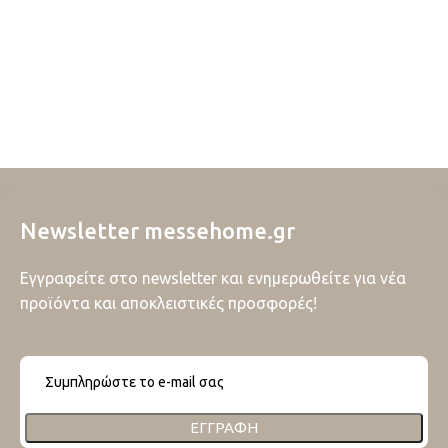
Newsletter messehome.gr
Εγγραφείτε στο newsletter και ενημερωθείτε για νέα
προϊόντα και αποκλειστικές προσφορές!
ΕΓΓΡΑΦΉ