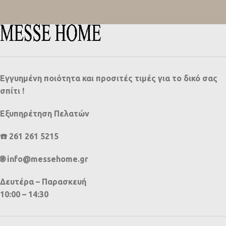
Εγγυημένη ποιότητα και προσιτές τιμές για το δικό σας
σπίτι !
Εξυπηρέτηση Πελατών
☎️ 261 261 5215
🌐 info@messehome.gr
Δευτέρα – Παρασκευή
10:00 – 14:30