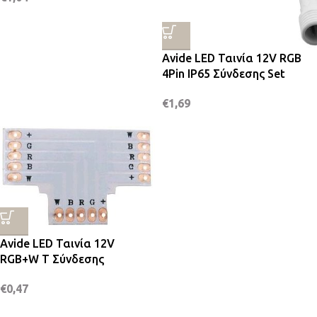
Avide LED Ταινία 12V RGB
4Pin IP65 Σύνδεσης Set
€
1,69
Avide LED Ταινία 12V
RGB+W T Σύνδεσης
€
0,47