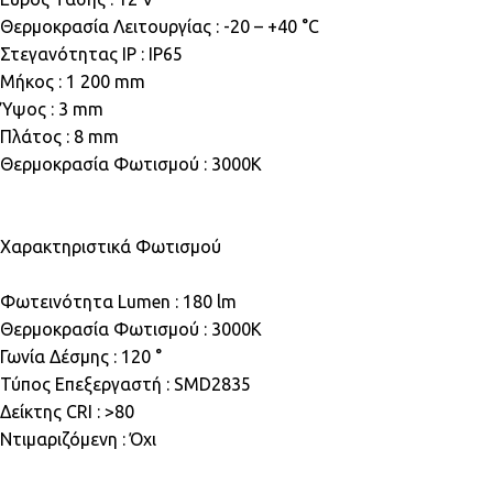
Θερμοκρασία Λειτουργίας : -20 – +40 °C
Στεγανότητας IP : IP65
Μήκος : 1 200 mm
Ύψος : 3 mm
Πλάτος : 8 mm
Θερμοκρασία Φωτισμού : 3000K
Χαρακτηριστικά Φωτισμού
Φωτεινότητα Lumen : 180 lm
Θερμοκρασία Φωτισμού : 3000K
Γωνία Δέσμης : 120 °
Τύπος Επεξεργαστή : SMD2835
Δείκτης CRI : >80
Ντιμαριζόμενη : Όχι