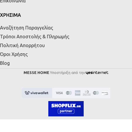
Επικοινωνία
ΧΡΗΣΙΜΑ
Αναζήτηση Παραγγελίας
Τρόποι Αποστολής & Πληρωμής
Πολιτική Απορρήτου
Όροι Χρήσης
Blog
MESSE HOME
Υποστήριξη από την