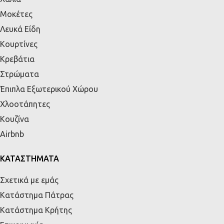
Μοκέτες
Λευκά Είδη
Κουρτίνες
Κρεβάτια
Στρώματα
Έπιπλα Εξωτερικού Χώρου
Χλοοτάπητες
Κουζίνα
Airbnb
ΚΑΤΑΣΤΗΜΑΤΑ
Σχετικά με εμάς
Κατάστημα Πάτρας
Κατάστημα Κρήτης