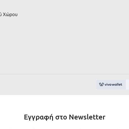
ού Χώρου
Εγγραφή στο Newsletter