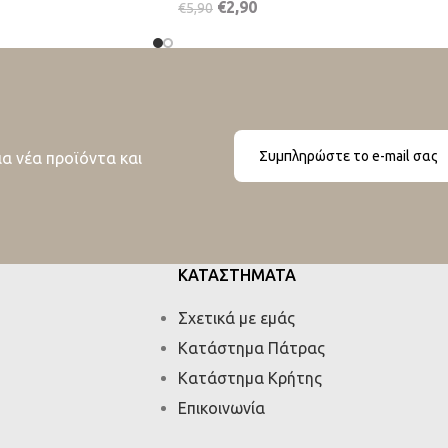
€
2,90
€
5,90
ια νέα προϊόντα και
ΚΑΤΑΣΤΗΜΑΤΑ
Σχετικά με εμάς
Κατάστημα Πάτρας
Κατάστημα Κρήτης
Επικοινωνία