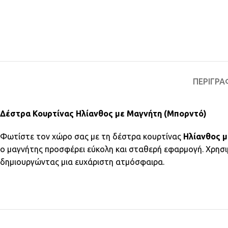
ΠΕΡΙΓΡΑ
Δέστρα Κουρτίνας Ηλίανθος με Μαγνήτη (Μπορντό)
Φωτίστε τον χώρο σας με τη δέστρα κουρτίνας
Ηλίανθος μ
ο μαγνήτης προσφέρει εύκολη και σταθερή εφαρμογή. Χρησιμ
δημιουργώντας μια ευχάριστη ατμόσφαιρα.