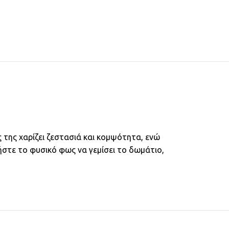
 της χαρίζει ζεστασιά και κομψότητα, ενώ
ήστε το φυσικό φως να γεμίσει το δωμάτιο,