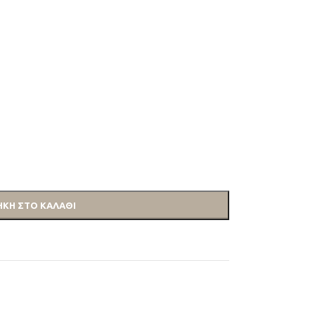
ΚΗ ΣΤΟ ΚΑΛΆΘΙ