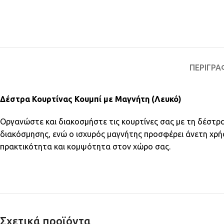
ΠΕΡΙΓΡΑ
Δέστρα Κουρτίνας Κουμπί με Μαγνήτη (Λευκό)
Οργανώστε και διακοσμήστε τις κουρτίνες σας με τη δέστρ
διακόσμησης, ενώ ο ισχυρός μαγνήτης προσφέρει άνετη χρήσ
πρακτικότητα και κομψότητα στον χώρο σας.
Σχετικά προϊόντα