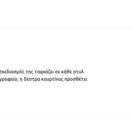
 σχεδιασμός της ταιριάζει σε κάθε στυλ
 γραφείο, η δέστρα κουρτίνας προσθέτει