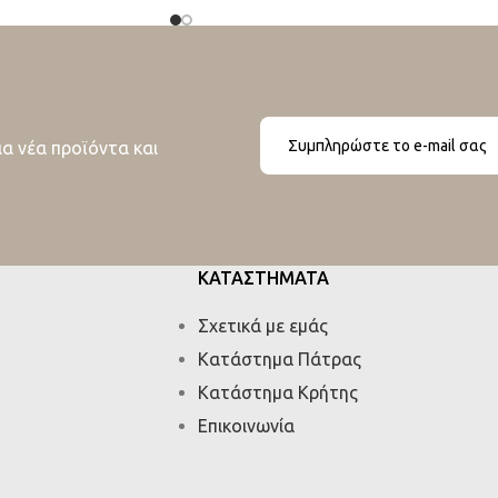
ια νέα προϊόντα και
ΚΑΤΑΣΤΗΜΑΤΑ
Σχετικά με εμάς
Κατάστημα Πάτρας
Κατάστημα Κρήτης
Επικοινωνία