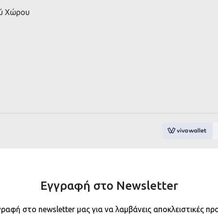
ού Χώρου
Εγγραφή στο Newsletter
γραφή στο newsletter μας για να λαμβάνεις αποκλειστικές πρ