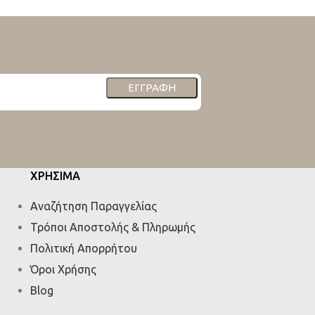
ΕΓΓΡΑΦΉ
ΧΡΗΣΙΜΑ
Αναζήτηση Παραγγελίας
Τρόποι Αποστολής & Πληρωμής
Πολιτική Απορρήτου
Όροι Χρήσης
Blog