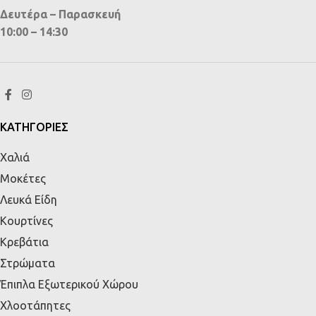
Δευτέρα – Παρασκευή
10:00 – 14:30
ΚΑΤΗΓΟΡΙΕΣ
Χαλιά
Μοκέτες
Λευκά Είδη
Κουρτίνες
Κρεβάτια
Στρώματα
Έπιπλα Εξωτερικού Χώρου
Χλοοτάπητες