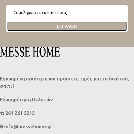
ΕΓΓΡΑΦΉ
Εγγυημένη ποιότητα και προσιτές τιμές για το δικό σας
σπίτι !
Εξυπηρέτηση Πελατών
☎️ 261 261 5215
🌐 info@messehome.gr