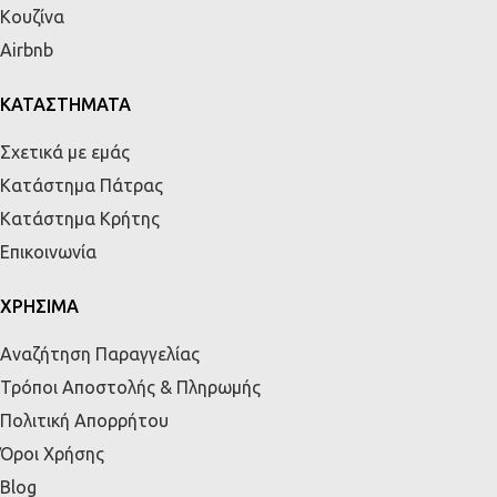
Κουζίνα
Airbnb
ΚΑΤΑΣΤΗΜΑΤΑ
Σχετικά με εμάς
Κατάστημα Πάτρας
Κατάστημα Κρήτης
Επικοινωνία
ΧΡΗΣΙΜΑ
Αναζήτηση Παραγγελίας
Τρόποι Αποστολής & Πληρωμής
Πολιτική Απορρήτου
Όροι Χρήσης
Blog