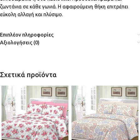
ζωντάνια σε κάθε γωνιά. Η αφαιρούμενη θήκη επιτρέπει
εύκολη αλλαγή και πλύσιμο.
Επιπλέον πληροφορίες
Αξιολογήσεις (0)
Σχετικά προϊόντα