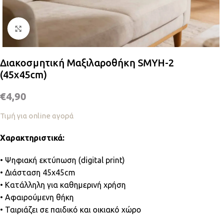
Κλικ για μεγέθυνση
Διακοσμητική Μαξιλαροθήκη SMYH-2
(45x45cm)
€
4,90
Τιμή για online αγορά
Χαρακτηριστικά:
• Ψηφιακή εκτύπωση (digital print)
• Διάσταση 45x45cm
• Κατάλληλη για καθημερινή χρήση
• Αφαιρούμενη θήκη
• Ταιριάζει σε παιδικό και οικιακό χώρο