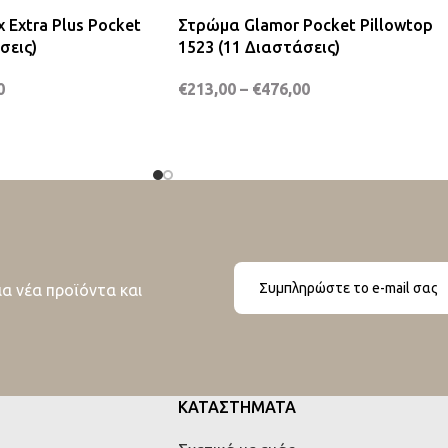
Extra Plus Pocket
Στρώμα Glamor Pocket Pillowtop
σεις)
1523 (11 Διαστάσεις)
0
€
213,00
–
€
476,00
ια νέα προϊόντα και
ΚΑΤΑΣΤΗΜΑΤΑ