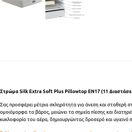
Στρώμα Silk Extra Soft Plus Pillowtop EN17 (11 Διαστάσε
Σας προσφέρει μέτρια σκληρότητα για άνεση και σταθερή σ
ομοιόμορφα το βάρος, μειώνει τα σημεία πίεσης και διατηρε
κυκλοφορία του αέρα, δημιουργώντας δροσερό και υγιεινό π