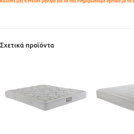
Καλέστε μας ή στείλτε μήνυμα για να σας ενημερώσουμε σχετικά με τα
Σχετικά προϊόντα