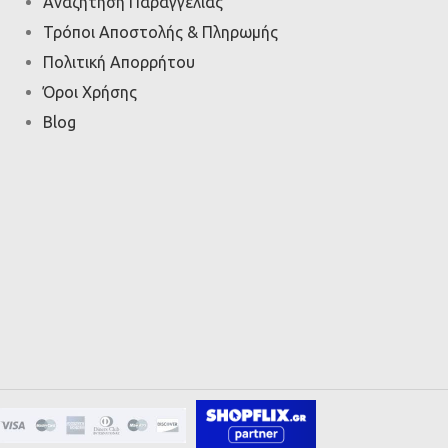
Αναζήτηση Παραγγελίας
Τρόποι Αποστολής & Πληρωμής
Πολιτική Απορρήτου
Όροι Χρήσης
Blog