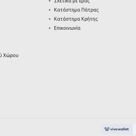
Σχετικά με εμάς
Κατάστημα Πάτρας
Κατάστημα Κρήτης
Επικοινωνία
ού Χώρου