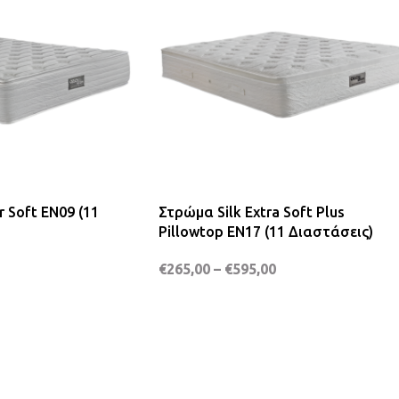
 Soft EN09 (11
Στρώμα Silk Extra Soft Plus
Pillowtop EN17 (11 Διαστάσεις)
€
265,00
–
€
595,00