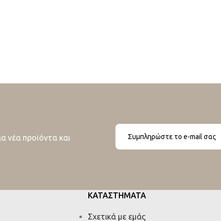
ια νέα προϊόντα και
ΚΑΤΑΣΤΗΜΑΤΑ
Σχετικά με εμάς