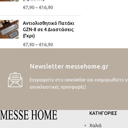
€
7,90
–
€
16,90
Αντιολισθητικό Πατάκι
GZN-8 σε 4 Διαστάσεις
(Γκρι)
€
7,90
–
€
16,90
Newsletter messehome.gr
Εγγραφείτε στο newsletter και ενημερωθείτε γ
αποκλειστικές προσφορές!
ΚΑΤΗΓΟΡΙΕΣ
Χαλιά