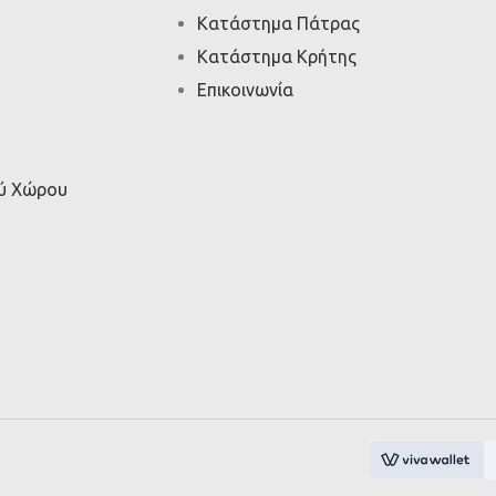
Κατάστημα Πάτρας
Κατάστημα Κρήτης
Επικοινωνία
ού Χώρου