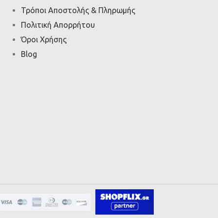
Τρόποι Αποστολής & Πληρωμής
Πολιτική Απορρήτου
Όροι Χρήσης
Blog