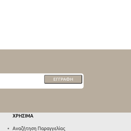
ΕΓΓΡΑΦΉ
ΧΡΗΣΙΜΑ
Αναζήτηση Παραγγελίας