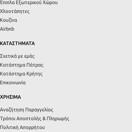
Έπιπλα Εξωτερικού Χώρου
Χλοοτάπητες
Κουζίνα
Airbnb
ΚΑΤΑΣΤΗΜΑΤΑ
Σχετικά με εμάς
Κατάστημα Πάτρας
Κατάστημα Κρήτης
Επικοινωνία
ΧΡΗΣΙΜΑ
Αναζήτηση Παραγγελίας
Τρόποι Αποστολής & Πληρωμής
Πολιτική Απορρήτου