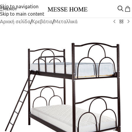
Skip to navigation
ΜΕΝΟΎ
Skip to main content
Αρχική σελίδα
/
Κρεβάτια
/
Μεταλλικά