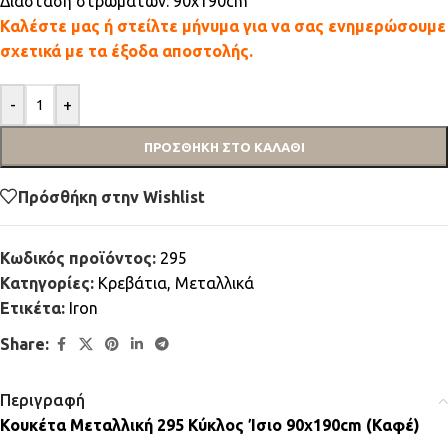
Διάσταση στρωμάτων: 90x190cm
Καλέστε μας ή στείλτε μήνυμα για να σας ενημερώσουμε
σχετικά με τα έξοδα αποστολής.
-
+
ΠΡΟΣΘΉΚΗ ΣΤΟ ΚΑΛΆΘΙ
Πρόσθήκη στην Wishlist
Κωδικός προϊόντος:
295
Κατηγορίες:
Κρεβάτια
,
Μεταλλικά
Ετικέτα:
Iron
Share:
Περιγραφή
Κουκέτα Μεταλλική 295 Κύκλος Ίσιο 90x190cm (Καφέ)