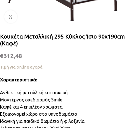
Κλικ για μεγέθυνση
Κουκέτα Μεταλλική 295 Κύκλος Ίσιο 90x190cm
(Καφέ)
€
312,48
Τιμή για online αγορά
Χαρακτηριστικά:
Ανθεκτική μεταλλική κατασκευή
Μοντέρνος σχεδιασμός Smile
Καφέ και 4 επιπλέον χρώματα
Εξοικονομεί χώρο στο υπνοδωμάτιο
Ιδανική για παιδικό δωμάτιο ή φιλοξενία