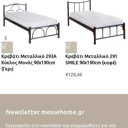
Κρεβάτι Μεταλλικό 293A
Κρεβάτι Μεταλλικό 291
Κύκλος Μονός 90x190cm
SMILE 90x190cm (καφέ)
(Γκρι)
€
128,46
Newsletter messehome.gr
Εγγραφείτε στο newsletter και ενημερωθείτε για νέα