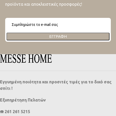
προϊόντα και αποκλειστικές προσφορές!
ΕΓΓΡΑΦΉ
Εγγυημένη ποιότητα και προσιτές τιμές για το δικό σας
σπίτι !
Εξυπηρέτηση Πελατών
☎️ 261 261 5215