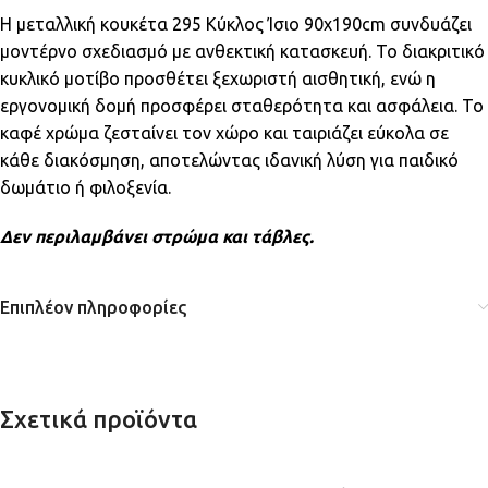
Η μεταλλική κουκέτα 295 Κύκλος Ίσιο 90x190cm συνδυάζει
μοντέρνο σχεδιασμό με ανθεκτική κατασκευή. Το διακριτικό
κυκλικό μοτίβο προσθέτει ξεχωριστή αισθητική, ενώ η
εργονομική δομή προσφέρει σταθερότητα και ασφάλεια. Το
καφέ χρώμα ζεσταίνει τον χώρο και ταιριάζει εύκολα σε
κάθε διακόσμηση, αποτελώντας ιδανική λύση για παιδικό
δωμάτιο ή φιλοξενία.
Δεν περιλαμβάνει στρώμα και τάβλες.
Επιπλέον πληροφορίες
Σχετικά προϊόντα