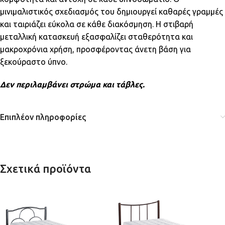
μινιμαλιστικός σχεδιασμός του δημιουργεί καθαρές γραμμές
και ταιριάζει εύκολα σε κάθε διακόσμηση. Η στιβαρή
μεταλλική κατασκευή εξασφαλίζει σταθερότητα και
μακροχρόνια χρήση, προσφέροντας άνετη βάση για
ξεκούραστο ύπνο.
Δεν περιλαμβάνει στρώμα και τάβλες.
Επιπλέον πληροφορίες
Σχετικά προϊόντα