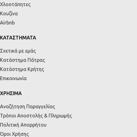
Χλοοτάπητες
Κουζίνα
Airbnb
ΚΑΤΑΣΤΗΜΑΤΑ
Σχετικά με εμάς
Κατάστημα Πάτρας
Κατάστημα Κρήτης
Επικοινωνία
ΧΡΗΣΙΜΑ
Αναζήτηση Παραγγελίας
Τρόποι Αποστολής & Πληρωμής
Πολιτική Απορρήτου
Όροι Χρήσης