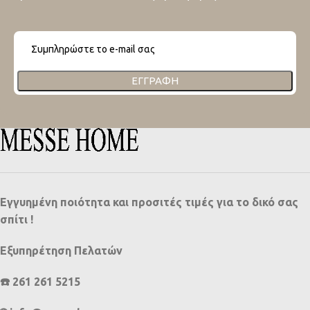
ΕΓΓΡΑΦΉ
Εγγυημένη ποιότητα και προσιτές τιμές για το δικό σας
σπίτι !
Εξυπηρέτηση Πελατών
☎️ 261 261 5215