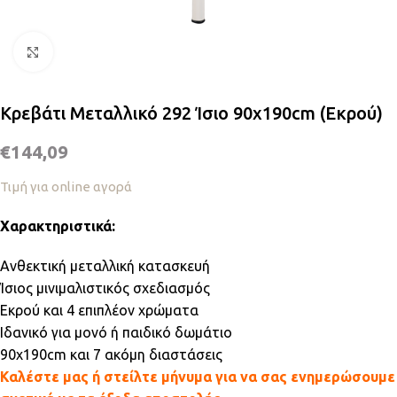
Κλικ για μεγέθυνση
Κρεβάτι Μεταλλικό 292 Ίσιο 90x190cm (Εκρού)
€
144,09
Τιμή για online αγορά
Χαρακτηριστικά:
Ανθεκτική μεταλλική κατασκευή
Ίσιος μινιμαλιστικός σχεδιασμός
Εκρού και 4 επιπλέον χρώματα
Ιδανικό για μονό ή παιδικό δωμάτιο
90x190cm και 7 ακόμη διαστάσεις
Καλέστε μας ή στείλτε μήνυμα για να σας ενημερώσουμε