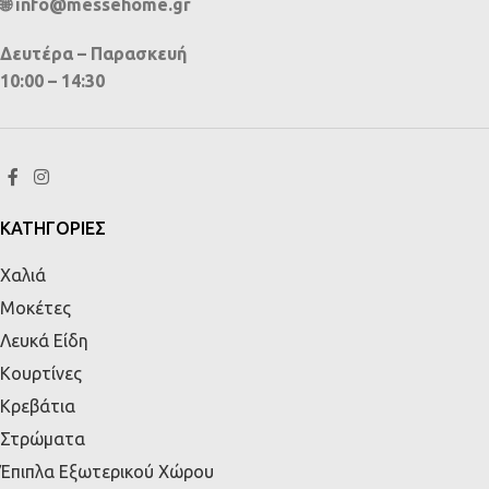
🌐 info@messehome.gr
Δευτέρα – Παρασκευή
10:00 – 14:30
ΚΑΤΗΓΟΡΙΕΣ
Χαλιά
Μοκέτες
Λευκά Είδη
Κουρτίνες
Κρεβάτια
Στρώματα
Έπιπλα Εξωτερικού Χώρου