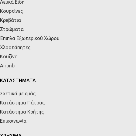
Λευκά Είδη
Κουρτίνες
Κρεβάτια
Στρώματα
Έπιπλα Εξωτερικού Χώρου
Χλοοτάπητες
Κουζίνα
Airbnb
ΚΑΤΑΣΤΗΜΑΤΑ
Σχετικά με εμάς
Κατάστημα Πάτρας
Κατάστημα Κρήτης
Επικοινωνία
ΧΡΗΣΙΜΑ