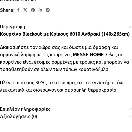
Share:
Περιγραφή
Κουρτίνα Blackout με Κρίκους 6010 Ανθρακί (140x265cm)
Διακοσμήστε τον χώρο σας και δώστε μια όμορφη και
αρμονική λάμψη με τις κουρτίνες
MESSE HOME
. Όλες οι
κουρτίνες είναι έτοιμες ραμμένες με τρουκς και μπορούν να
τοποθετηθούν σε όλων των τύπων κουρτινόξυλα.
Πλένεται στους 30
C, όχι στύψιμο, όχι στεγνωτήριο, όχι
ο
λευκαντικό και σιδερώνονται σε χαμηλή θερμοκρασία.
Επιπλέον πληροφορίες
Αξιολογήσεις (0)