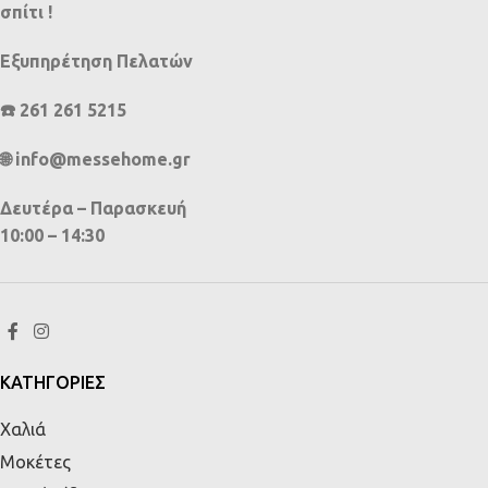
σπίτι !
Εξυπηρέτηση Πελατών
☎️ 261 261 5215
🌐 info@messehome.gr
Δευτέρα – Παρασκευή
10:00 – 14:30
ΚΑΤΗΓΟΡΙΕΣ
Χαλιά
Μοκέτες