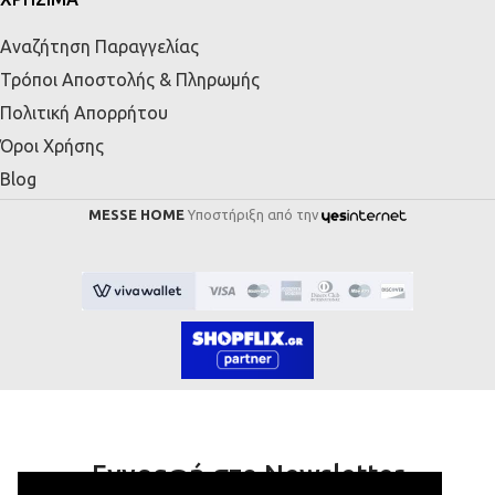
Αναζήτηση Παραγγελίας
Τρόποι Αποστολής & Πληρωμής
Πολιτική Απορρήτου
Όροι Χρήσης
Blog
MESSE HOME
Υποστήριξη από την
Εγγραφή στο Newsletter