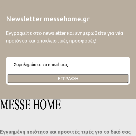
Newsletter messehome.gr
Εγγραφείτε στο newsletter και ενημερωθείτε για νέα
προϊόντα και αποκλειστικές προσφορές!
ΕΓΓΡΑΦΉ
Εγγυημένη ποιότητα και προσιτές τιμές για το δικό σας