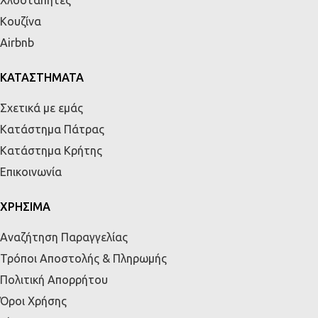
Κουζίνα
Airbnb
ΚΑΤΑΣΤΗΜΑΤΑ
Σχετικά με εμάς
Κατάστημα Πάτρας
Κατάστημα Κρήτης
Επικοινωνία
ΧΡΗΣΙΜΑ
Αναζήτηση Παραγγελίας
Τρόποι Αποστολής & Πληρωμής
Πολιτική Απορρήτου
Όροι Χρήσης