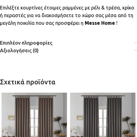
Επιλέξτε κουρτίνες έτοιμες ραμμένες με ρέλι & τρέσα, κρίκο
ή περαστές για να διακοσμήσετε το χώρο σας μέσα από τη
μεγάλη ποικιλία που σας προσφέρει η
Messe Home
!
Επιπλέον πληροφορίες
Αξιολογήσεις (0)
Σχετικά προϊόντα