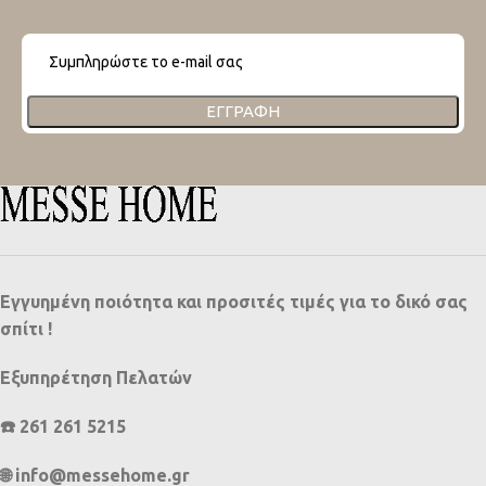
ΕΓΓΡΑΦΉ
Εγγυημένη ποιότητα και προσιτές τιμές για το δικό σας
σπίτι !
Εξυπηρέτηση Πελατών
☎️ 261 261 5215
🌐 info@messehome.gr