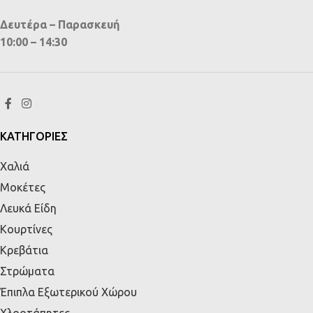
Δευτέρα – Παρασκευή
10:00 – 14:30
ΚΑΤΗΓΟΡΙΕΣ
Χαλιά
Μοκέτες
Λευκά Είδη
Κουρτίνες
Κρεβάτια
Στρώματα
Έπιπλα Εξωτερικού Χώρου
Χλοοτάπητες