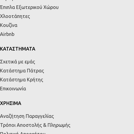
Έπιπλα Εξωτερικού Χώρου
Χλοοτάπητες
Κουζίνα
Airbnb
ΚΑΤΑΣΤΗΜΑΤΑ
Σχετικά με εμάς
Κατάστημα Πάτρας
Κατάστημα Κρήτης
Επικοινωνία
ΧΡΗΣΙΜΑ
Αναζήτηση Παραγγελίας
Τρόποι Αποστολής & Πληρωμής