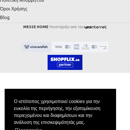
Πολιτική Απορρήτου
Όροι Χρήσης
Blog
MESSE HOME
Υποστήριξη από την
Εγγραφή στο Newsletter
Ο ιστότοπος χρησιμοποιεί cookies για την
ευκολία της περιήγησης, την εξατομίκευση
Κάνε εγγραφή στο newsletter μας για να
περιεχομένου και διαφημίσεων και την
λαμβάνεις αποκλειστικές προσφορές.
ανάλυση της επισκεψιμότητάς μας.