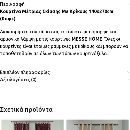
Περιγραφή
Κουρτίνα Μέτριας Σκίασης Με Κρίκους 140x270cm
(Καφέ)
Διακοσμήστε τον χώρο σας και δώστε μια όμορφη και
αρμονική λάμψη με τις κουρτίνες
MESSE HOME
. Όλες οι
κουρτίνες είναι έτοιμες ραμμένες με κρίκους και μπορούν να
τοποθετηθούν σε όλων των τύπων κουρτινόξυλα.
Επιπλέον πληροφορίες
Αξιολογήσεις (0)
Σχετικά προϊόντα