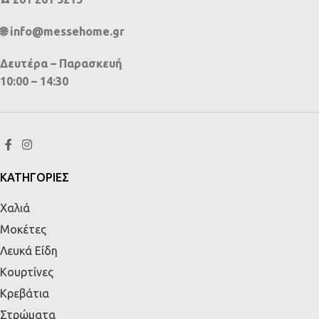
🌐 info@messehome.gr
Δευτέρα – Παρασκευή
10:00 – 14:30
ΚΑΤΗΓΟΡΙΕΣ
Χαλιά
Μοκέτες
Λευκά Είδη
Κουρτίνες
Κρεβάτια
Στρώματα