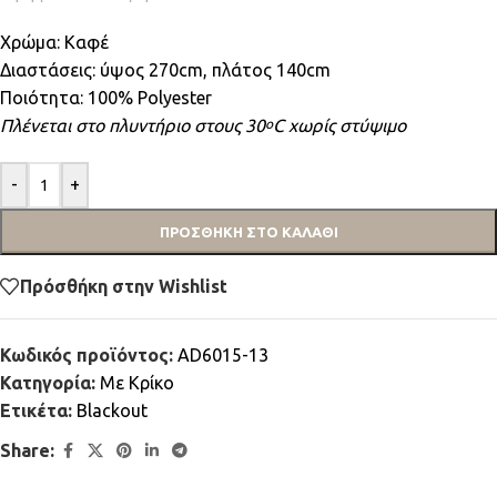
Χρώμα: Καφέ
Διαστάσεις: ύψος 270cm, πλάτος 140cm
Ποιότητα: 100% Polyester
Πλένεται στο πλυντήριο στους 30
C χωρίς στύψιμο
ο
-
+
ΠΡΟΣΘΉΚΗ ΣΤΟ ΚΑΛΆΘΙ
Πρόσθήκη στην Wishlist
Κωδικός προϊόντος:
AD6015-13
Κατηγορία:
Mε Κρίκο
Ετικέτα:
Blackout
Share: