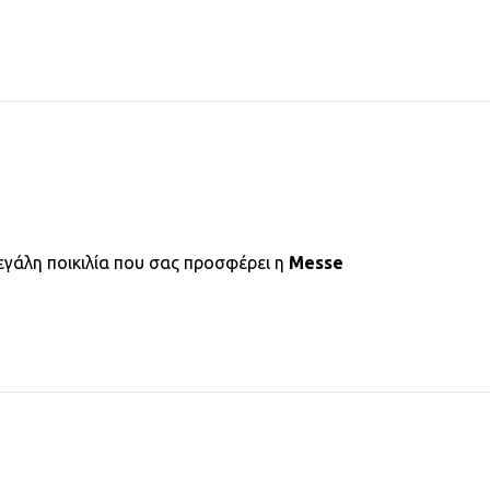
εγάλη ποικιλία που σας προσφέρει η
Messe