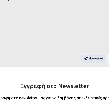
Εγγραφή στο Newsletter
γραφή στο newsletter μας για να λαμβάνεις αποκλειστικές πρ