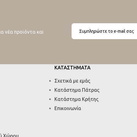
ια νέα προϊόντα και
ΚΑΤΑΣΤΗΜΑΤΑ
Σχετικά με εμάς
Κατάστημα Πάτρας
Κατάστημα Κρήτης
Επικοινωνία
ού Χώρου