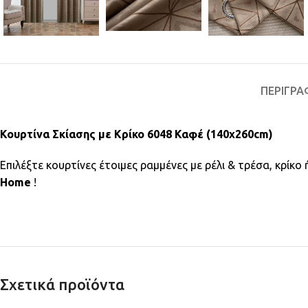
ΠΕΡΙΓΡΑ
Κουρτίνα Σκίασης με Κρίκο 6048 Καφέ (140x260cm)
Επιλέξτε κουρτίνες έτοιμες ραμμένες με ρέλι & τρέσα, κρίκ
Home
!
Σχετικά προϊόντα