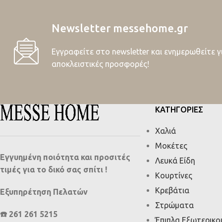
Newsletter messehome.gr
Εγγραφείτε στο newsletter και ενημερωθείτε γ
αποκλειστικές προσφορές!
ΚΑΤΗΓΟΡΙΕΣ
Χαλιά
Μοκέτες
Εγγυημένη ποιότητα και προσιτές
Λευκά Είδη
τιμές για το δικό σας σπίτι !
Κουρτίνες
Κρεβάτια
Εξυπηρέτηση Πελατών
Στρώματα
☎️ 261 261 5215
Έπιπλα Εξωτερικ