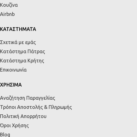
Κουζίνα
Airbnb
ΚΑΤΑΣΤΗΜΑΤΑ
Σχετικά με εμάς
Κατάστημα Πάτρας
Κατάστημα Κρήτης
Επικοινωνία
ΧΡΗΣΙΜΑ
Αναζήτηση Παραγγελίας
Τρόποι Αποστολής & Πληρωμής
Πολιτική Απορρήτου
Όροι Χρήσης
Blog