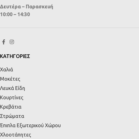
Δευτέρα – Παρασκευή
10:00 – 14:30
ΚΑΤΗΓΟΡΙΕΣ
Χαλιά
Μοκέτες
Λευκά Είδη
Κουρτίνες
Κρεβάτια
Στρώματα
Έπιπλα Εξωτερικού Χώρου
Χλοοτάπητες