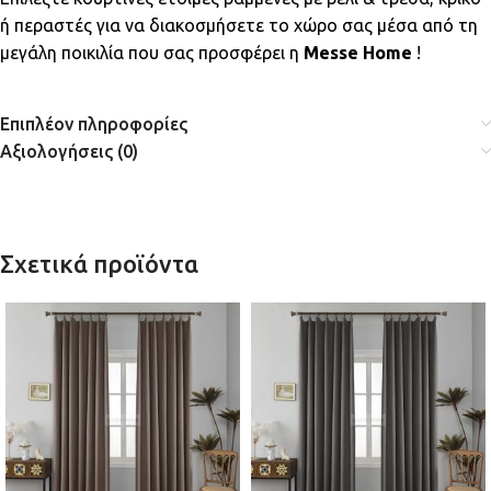
ή περαστές για να διακοσμήσετε το χώρο σας μέσα από τη
μεγάλη ποικιλία που σας προσφέρει η
Messe Home
!
Επιπλέον πληροφορίες
Αξιολογήσεις (0)
Σχετικά προϊόντα