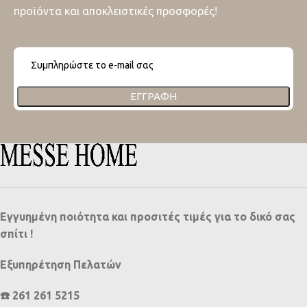
προϊόντα και αποκλειστικές προσφορές!
ΕΓΓΡΑΦΉ
Εγγυημένη ποιότητα και προσιτές τιμές για το δικό σας
σπίτι !
Εξυπηρέτηση Πελατών
☎️ 261 261 5215