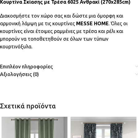
Κουρτίνα Σκίασης με Τρέσα 6025 Ανθρακί (270x285cm)
Διακοσμήστε τον χώρο σας και δώστε μια όμορφη και
αρμονική λάμψη με τις κουρτίνες
MESSE HOME
. Όλες οι
κουρτίνες είναι έτοιμες ραμμένες με τρέσα και ρέλι και
μπορούν να τοποθετηθούν σε όλων των τύπων
κουρτινόξυλα.
Επιπλέον πληροφορίες
Αξιολογήσεις (0)
Σχετικά προϊόντα