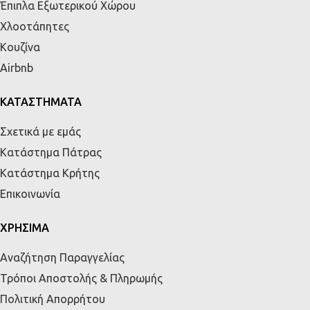
Έπιπλα Εξωτερικού Χώρου
Χλοοτάπητες
Κουζίνα
Airbnb
ΚΑΤΑΣΤΗΜΑΤΑ
Σχετικά με εμάς
Κατάστημα Πάτρας
Κατάστημα Κρήτης
Επικοινωνία
ΧΡΗΣΙΜΑ
Αναζήτηση Παραγγελίας
Τρόποι Αποστολής & Πληρωμής
Πολιτική Απορρήτου