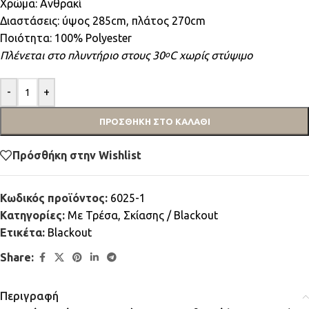
Χρώμα: Ανθρακί
Διαστάσεις: ύψος 285cm, πλάτος 270cm
Ποιότητα: 100% Polyester
Πλένεται στο πλυντήριο στους 30
C χωρίς στύψιμο
ο
-
+
ΠΡΟΣΘΉΚΗ ΣΤΟ ΚΑΛΆΘΙ
Πρόσθήκη στην Wishlist
Κωδικός προϊόντος:
6025-1
Κατηγορίες:
Mε Τρέσα
,
Σκίασης / Blackout
Ετικέτα:
Blackout
Share:
Περιγραφή