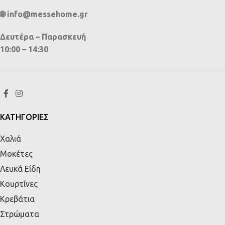
🌐 info@messehome.gr
Δευτέρα – Παρασκευή
10:00 – 14:30
ΚΑΤΗΓΟΡΙΕΣ
Χαλιά
Μοκέτες
Λευκά Είδη
Κουρτίνες
Κρεβάτια
Στρώματα